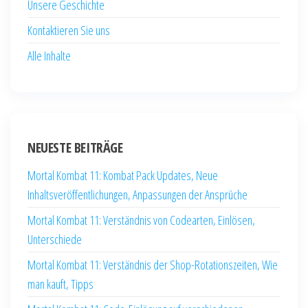
Unsere Geschichte
Kontaktieren Sie uns
Alle Inhalte
NEUESTE BEITRÄGE
Mortal Kombat 11: Kombat Pack Updates, Neue
Inhaltsveröffentlichungen, Anpassungen der Ansprüche
Mortal Kombat 11: Verständnis von Codearten, Einlösen,
Unterschiede
Mortal Kombat 11: Verständnis der Shop-Rotationszeiten, Wie
man kauft, Tipps