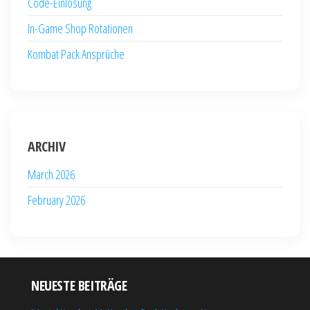
Code-Einlösung
In-Game Shop Rotationen
Kombat Pack Ansprüche
ARCHIV
March 2026
February 2026
NEUESTE BEITRÄGE