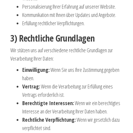
Personalisierung Ihrer Erfahrung auf unserer Website.
Kommunikation mit Ihnen über Updates und Angebote.
Erfüllung rechtlicher Verpflichtungen.
3) Rechtliche Grundlagen
Wir stützen uns auf verschiedene rechtliche Grundlagen zur
Verarbeitung Ihrer Daten:
Einwilligung:
Wenn Sie uns Ihre Zustimmung gegeben
haben.
Vertrag:
Wenn die Verarbeitung zur Erfüllung eines
Vertrags erforderlich ist.
Berechtigte Interessen:
Wenn wir ein berechtigtes
Interesse an der Verarbeitung Ihrer Daten haben.
Rechtliche Verpflichtung:
Wenn wir gesetzlich dazu
verpflichtet sind.