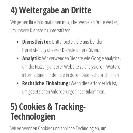
4) Weitergabe an Dritte
Wir geben Ihre Informationen möglicherweise an Dritte weiter,
um unsere Dienste zu unterstützen:
Dienstleister:
Drittanbieter, die uns bei der
Bereitstellung unserer Dienste unterstützen.
Analytik:
Wir verwenden Dienste wie Google Analytics,
um die Nutzung unserer Website zu analysieren. Weitere
Informationen finden Sie in deren Datenschutzrichtlinien.
Rechtliche Einhaltung:
Wenn dies erforderlich ist,
um gesetzlichen Anforderungen nachzukommen.
5) Cookies & Tracking-
Technologien
Wir verwenden Cookies und ähnliche Technologien, um