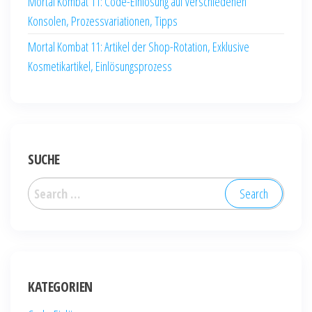
Mortal Kombat 11: Code-Einlösung auf verschiedenen
Konsolen, Prozessvariationen, Tipps
Mortal Kombat 11: Artikel der Shop-Rotation, Exklusive
Kosmetikartikel, Einlösungsprozess
SUCHE
Search
for:
KATEGORIEN