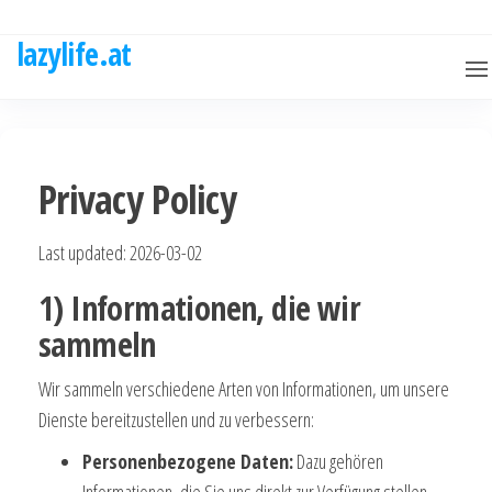
Skip
to
lazylife.at
the
content
Privacy Policy
Last updated: 2026-03-02
1) Informationen, die wir
sammeln
Wir sammeln verschiedene Arten von Informationen, um unsere
Dienste bereitzustellen und zu verbessern:
Personenbezogene Daten:
Dazu gehören