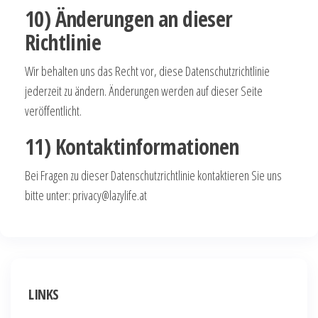
10) Änderungen an dieser
Richtlinie
Wir behalten uns das Recht vor, diese Datenschutzrichtlinie
jederzeit zu ändern. Änderungen werden auf dieser Seite
veröffentlicht.
11) Kontaktinformationen
Bei Fragen zu dieser Datenschutzrichtlinie kontaktieren Sie uns
bitte unter:
privacy@lazylife.at
LINKS