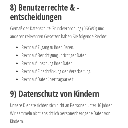
8) Benutzerrechte & -
entscheidungen
Gemäß der Datenschutz-Grundverordnung (DSGVO) und
anderen relevanten Gesetzen haben Sie folgende Rechte:
Recht auf Zugang zu Ihren Daten.
Recht auf Berichtigung unrichtiger Daten.
Recht auf Löschung Ihrer Daten.
Recht auf Einschränkung der Verarbeitung.
Recht auf Datenübertragbarkeit.
9) Datenschutz von Kindern
Unsere Dienste richten sich nicht an Personen unter 16 Jahren.
Wir sammeln nicht absichtlich personenbezogene Daten von
Kindern.