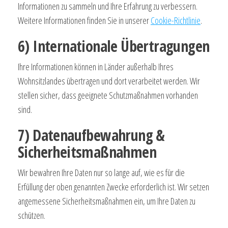
Informationen zu sammeln und Ihre Erfahrung zu verbessern.
Weitere Informationen finden Sie in unserer
Cookie-Richtlinie
.
6) Internationale Übertragungen
Ihre Informationen können in Länder außerhalb Ihres
Wohnsitzlandes übertragen und dort verarbeitet werden. Wir
stellen sicher, dass geeignete Schutzmaßnahmen vorhanden
sind.
7) Datenaufbewahrung &
Sicherheitsmaßnahmen
Wir bewahren Ihre Daten nur so lange auf, wie es für die
Erfüllung der oben genannten Zwecke erforderlich ist. Wir setzen
angemessene Sicherheitsmaßnahmen ein, um Ihre Daten zu
schützen.