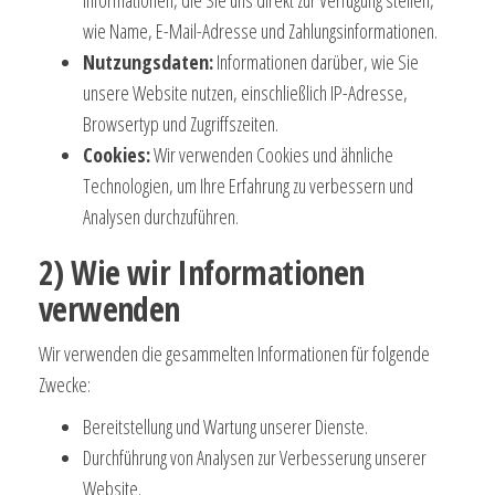
Informationen, die Sie uns direkt zur Verfügung stellen,
wie Name, E-Mail-Adresse und Zahlungsinformationen.
Nutzungsdaten:
Informationen darüber, wie Sie
unsere Website nutzen, einschließlich IP-Adresse,
Browsertyp und Zugriffszeiten.
Cookies:
Wir verwenden Cookies und ähnliche
Technologien, um Ihre Erfahrung zu verbessern und
Analysen durchzuführen.
2) Wie wir Informationen
verwenden
Wir verwenden die gesammelten Informationen für folgende
Zwecke:
Bereitstellung und Wartung unserer Dienste.
Durchführung von Analysen zur Verbesserung unserer
Website.