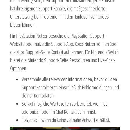
es notwendig sein, den Support zu kontaktieren. Jede Konsole
hat ihre eigenen Support-Kanäle, die maßgeschneiderte
Unterstützung bei Problemen mit dem Einlösen von Codes
bieten können.
Für PlayStation-Nutzer besuche die PlayStation Support-
Website oder nutze die Support-App. Xbox-Nutzer können über
die Xbox Support-Seite Kontakt aufnehmen. Für Nintendo Switch
bietet die Nintendo Support-Seite Ressourcen und Live-Chat-
Optionen.
Versammle alle relevanten Informationen, bevor du den
Support kontaktierst, einschließlich Fehlermeldungen und
deiner Kontodaten.
Sei auf mögliche Wartezeiten vorbereitet, wenn du
telefonisch oder im Chat Kontakt aufnimmst.
Folge nach, wenn du keine zeitnahe Antwort erhältst.