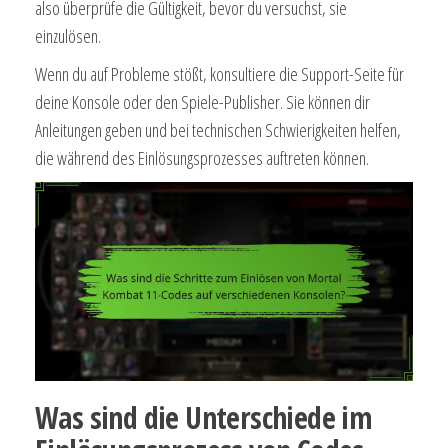
also überprüfe die Gültigkeit, bevor du versuchst, sie
einzulösen.
Wenn du auf Probleme stößt, konsultiere die Support-Seite für
deine Konsole oder den Spiele-Publisher. Sie können dir
Anleitungen geben und bei technischen Schwierigkeiten helfen,
die während des Einlösungsprozesses auftreten können.
Was sind die Unterschiede im