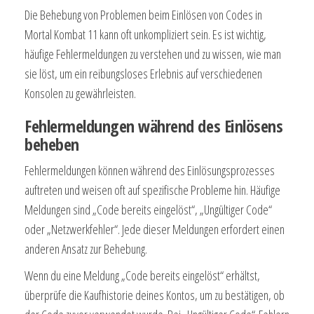
Die Behebung von Problemen beim Einlösen von Codes in
Mortal Kombat 11 kann oft unkompliziert sein. Es ist wichtig,
häufige Fehlermeldungen zu verstehen und zu wissen, wie man
sie löst, um ein reibungsloses Erlebnis auf verschiedenen
Konsolen zu gewährleisten.
Fehlermeldungen während des Einlösens
beheben
Fehlermeldungen können während des Einlösungsprozesses
auftreten und weisen oft auf spezifische Probleme hin. Häufige
Meldungen sind „Code bereits eingelöst“, „Ungültiger Code“
oder „Netzwerkfehler“. Jede dieser Meldungen erfordert einen
anderen Ansatz zur Behebung.
Wenn du eine Meldung „Code bereits eingelöst“ erhältst,
überprüfe die Kaufhistorie deines Kontos, um zu bestätigen, ob