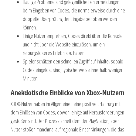
Häufige Probleme sind gelegentliche Fehlermeldungen
beim Eingeben von Codes, die normalerweise durch eine
doppelte Überprüfung der Eingabe behoben werden
können.
Einige Nutzer empfehlen, Codes direkt über die Konsole
und nicht über die Website einzulösen, um ein
reibungsloseres Erlebnis zu haben.
Spieler schätzen den schnellen Zugriff auf Inhalte, sobald
Codes eingelöst sind, typischerweise innerhalb weniger
Minuten.
Anekdotische Einblicke von Xbox-Nutzern
XBOX-Nutzer haben im Allgemeinen eine positive Erfahrung mit
dem Einlösen von Codes, obwohl einige auf Herausforderungen
gestoßen sind. Der Prozess ähnelt dem der PlayStation, aber
Nutzer stoßen manchmal auf regionale Einschränkungen, die das