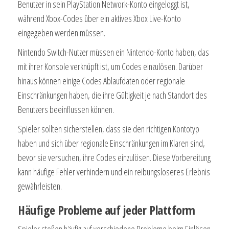
Benutzer in sein PlayStation Network-Konto eingeloggt ist,
während Xbox-Codes über ein aktives Xbox Live-Konto
eingegeben werden müssen.
Nintendo Switch-Nutzer müssen ein Nintendo-Konto haben, das
mit ihrer Konsole verknüpft ist, um Codes einzulösen. Darüber
hinaus können einige Codes Ablaufdaten oder regionale
Einschränkungen haben, die ihre Gültigkeit je nach Standort des
Benutzers beeinflussen können.
Spieler sollten sicherstellen, dass sie den richtigen Kontotyp
haben und sich über regionale Einschränkungen im Klaren sind,
bevor sie versuchen, ihre Codes einzulösen. Diese Vorbereitung
kann häufige Fehler verhindern und ein reibungsloseres Erlebnis
gewährleisten.
Häufige Probleme auf jeder Plattform
Spieler stoßen häufig auf verschiedene Probleme beim Einlösen