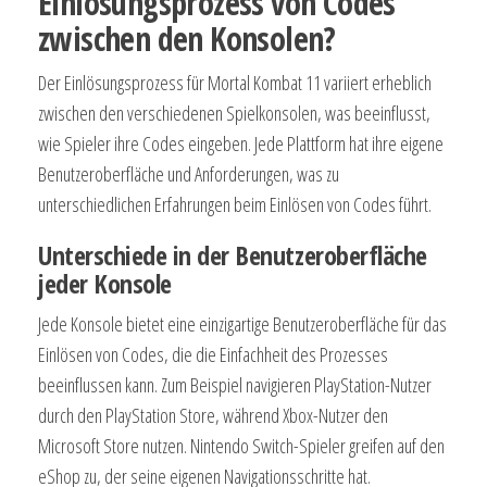
Einlösungsprozess von Codes
zwischen den Konsolen?
Der Einlösungsprozess für Mortal Kombat 11 variiert erheblich
zwischen den verschiedenen Spielkonsolen, was beeinflusst,
wie Spieler ihre Codes eingeben. Jede Plattform hat ihre eigene
Benutzeroberfläche und Anforderungen, was zu
unterschiedlichen Erfahrungen beim Einlösen von Codes führt.
Unterschiede in der Benutzeroberfläche
jeder Konsole
Jede Konsole bietet eine einzigartige Benutzeroberfläche für das
Einlösen von Codes, die die Einfachheit des Prozesses
beeinflussen kann. Zum Beispiel navigieren PlayStation-Nutzer
durch den PlayStation Store, während Xbox-Nutzer den
Microsoft Store nutzen. Nintendo Switch-Spieler greifen auf den
eShop zu, der seine eigenen Navigationsschritte hat.