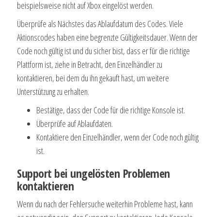
beispielsweise nicht auf Xbox eingelöst werden.
Überprüfe als Nächstes das Ablaufdatum des Codes. Viele
Aktionscodes haben eine begrenzte Gültigkeitsdauer. Wenn der
Code noch gültig ist und du sicher bist, dass er für die richtige
Plattform ist, ziehe in Betracht, den Einzelhändler zu
kontaktieren, bei dem du ihn gekauft hast, um weitere
Unterstützung zu erhalten.
Bestätige, dass der Code für die richtige Konsole ist.
Überprüfe auf Ablaufdaten.
Kontaktiere den Einzelhändler, wenn der Code noch gültig
ist.
Support bei ungelösten Problemen
kontaktieren
Wenn du nach der Fehlersuche weiterhin Probleme hast, kann