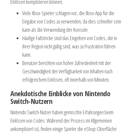
Einlösen komplizieren können.
Viele Xbox-Spieler schlagen vor, die Xbox-App für die
Eingabe von Codes zu verwenden, da dies schneller sein
kann als die Verwendung der Konsole.
Häufige Fallstricke sind das Eingeben von Codes, die in
ihrer Region nicht gültig sind, was zu Frustration führen
kann.
Benutzer berichten von hoher Zufriedenheit mit der
Geschwindigkeit der Verfügbarkeit von Inhalten nach
erfolgreichem Einlösen, oft innerhalb von Minuten.
Anekdotische Einblicke von Nintendo
Switch-Nutzern
Nintendo Switch-Nutzer haben gemischte Erfahrungen beim
Einlösen von Codes. Während der Prozess im Allgemeinen
unkompliziert ist, finden einige Spieler die eShop-Oberfläche