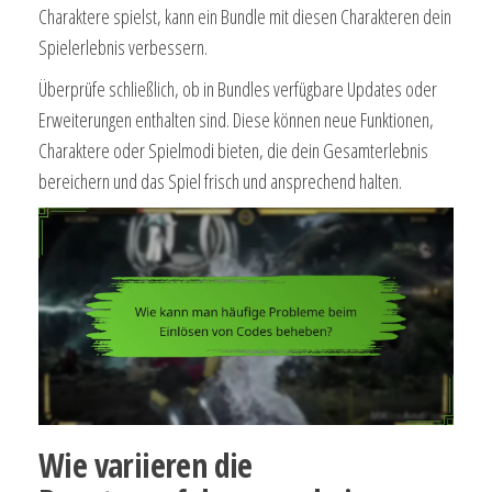
Charaktere spielst, kann ein Bundle mit diesen Charakteren dein
Spielerlebnis verbessern.
Überprüfe schließlich, ob in Bundles verfügbare Updates oder
Erweiterungen enthalten sind. Diese können neue Funktionen,
Charaktere oder Spielmodi bieten, die dein Gesamterlebnis
bereichern und das Spiel frisch und ansprechend halten.
Wie variieren die