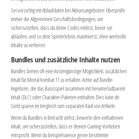
Sei vorsichtig mit Ablaufdaten bei Aktionsangeboten. Überprüfe
immer die Allgemeinen Geschäftsbedingungen, um
sicherzustellen, dass du deine Codes einlöst, bevor sie
ablaufen, und so dein Spielerlebnis maximierst, ohne wertvolle
Inhalte zu verlieren.
Bundles und zusätzliche Inhalte nutzen
Bundles bieten oft eine kostengünstige Möglichkeit, zusätzlichen
Inhalt für Mortal Kombat 11 zu erhalten. Achte auf Bundle-
Angebote, die das Basisspiel zusammen mit herunterladbarem
Inhalt (DLC) oder Charakter-Paketen enthalten. Dies kann dir
Geld sparen im Vergleich zum separaten Kauf von Artikeln.
Wenn du Bundles in Betracht ziehst, bewerte den enthaltenen
Inhalt, um sicherzustellen, dass er deinen Gaming-Vorlieben
entspricht. Wenn du beispielsweise gerne bestimmte