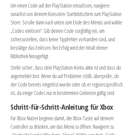
Um einen Code auf der PlayStation einzulösen, navigiere
zunächst von deinem Konsolen-Startbildschirm zum PlayStation
Store. Scrolle dann nach unten zum Ende des Menüs und wähle
„Codes einlösen“. Gib deinen Code sorgfältig ein, um
sicherzustellen, dass keine Tippfehler vorhanden sind, und
bestätige das Einlösen. Bei Erfolg wird der Inhalt deiner
Bibliothek hinzugefügt.
Stelle sicher, dass dein PlayStation-Konto aktiv ist und dass du
angemeldet bist. Wenn du auf Probleme stößt, überprüfe, ob
der Code bereits eingelöst wurde oder ob er regionsspezifisch
ist, da einige Codes nur in bestimmten Gebieten gültig sind.
Schritt-für-Schritt-Anleitung für Xbox
Für Xbox-Nutzer beginne damit, die Xbox-Taste auf deinem
Controller zu drücken, um das Menü zu öffnen. Navigiere zu