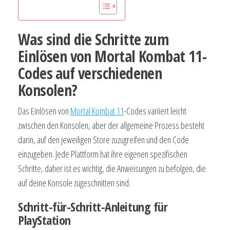
Was sind die Schritte zum
Einlösen von Mortal Kombat 11-
Codes auf verschiedenen
Konsolen?
Das Einlösen von
Mortal Kombat 11
-Codes variiert leicht
zwischen den Konsolen, aber der allgemeine Prozess besteht
darin, auf den jeweiligen Store zuzugreifen und den Code
einzugeben. Jede Plattform hat ihre eigenen spezifischen
Schritte, daher ist es wichtig, die Anweisungen zu befolgen, die
auf deine Konsole zugeschnitten sind.
Schritt-für-Schritt-Anleitung für
PlayStation