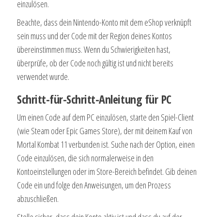
einzulösen.
Beachte, dass dein Nintendo-Konto mit dem eShop verknüpft
sein muss und der Code mit der Region deines Kontos
übereinstimmen muss. Wenn du Schwierigkeiten hast,
überprüfe, ob der Code noch gültig ist und nicht bereits
verwendet wurde.
Schritt-für-Schritt-Anleitung für PC
Um einen Code auf dem PC einzulösen, starte den Spiel-Client
(wie Steam oder Epic Games Store), der mit deinem Kauf von
Mortal Kombat 11 verbunden ist. Suche nach der Option, einen
Code einzulösen, die sich normalerweise in den
Kontoeinstellungen oder im Store-Bereich befindet. Gib deinen
Code ein und folge den Anweisungen, um den Prozess
abzuschließen.