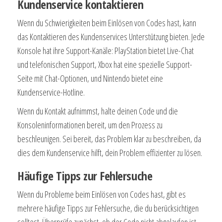
Kundenservice kontaktieren
Wenn du Schwierigkeiten beim Einlösen von Codes hast, kann
das Kontaktieren des Kundenservices Unterstützung bieten. Jede
Konsole hat ihre Support-Kanäle: PlayStation bietet Live-Chat
und telefonischen Support, Xbox hat eine spezielle Support-
Seite mit Chat-Optionen, und Nintendo bietet eine
Kundenservice-Hotline.
Wenn du Kontakt aufnimmst, halte deinen Code und die
Konsoleninformationen bereit, um den Prozess zu
beschleunigen. Sei bereit, das Problem klar zu beschreiben, da
dies dem Kundenservice hilft, dein Problem effizienter zu lösen.
Häufige Tipps zur Fehlersuche
Wenn du Probleme beim Einlösen von Codes hast, gibt es
mehrere häufige Tipps zur Fehlersuche, die du berücksichtigen
solltest. Überprüfe zunächst, ob der Code nicht abgelaufen ist,