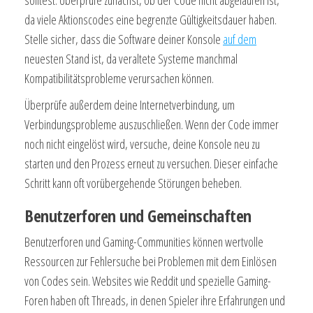
da viele Aktionscodes eine begrenzte Gültigkeitsdauer haben.
Stelle sicher, dass die Software deiner Konsole
auf dem
neuesten Stand ist, da veraltete Systeme manchmal
Kompatibilitätsprobleme verursachen können.
Überprüfe außerdem deine Internetverbindung, um
Verbindungsprobleme auszuschließen. Wenn der Code immer
noch nicht eingelöst wird, versuche, deine Konsole neu zu
starten und den Prozess erneut zu versuchen. Dieser einfache
Schritt kann oft vorübergehende Störungen beheben.
Benutzerforen und Gemeinschaften
Benutzerforen und Gaming-Communities können wertvolle
Ressourcen zur Fehlersuche bei Problemen mit dem Einlösen
von Codes sein. Websites wie Reddit und spezielle Gaming-
Foren haben oft Threads, in denen Spieler ihre Erfahrungen und