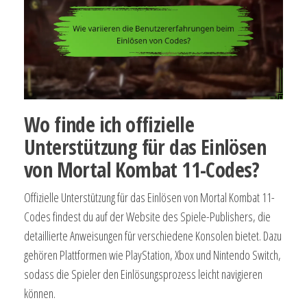
Wo finde ich offizielle
Unterstützung für das Einlösen
von Mortal Kombat 11-Codes?
Offizielle Unterstützung für das Einlösen von Mortal Kombat 11-
Codes findest du auf der Website des Spiele-Publishers, die
detaillierte Anweisungen für verschiedene Konsolen bietet. Dazu
gehören Plattformen wie PlayStation, Xbox und Nintendo Switch,
sodass die Spieler den Einlösungsprozess leicht navigieren
können.