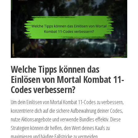
Welche Tipps können das
Einlösen von Mortal Kombat 11-
Codes verbessern?
Um dein Einlösen von Mortal Kombat 11-Codes zu verbessern,
konzentriere dich auf die sichere Aufbewahrung deiner Codes,
nutze Aktionsangebote und verwende Bundles effektiv. Diese
Strategien können dir helfen, den Wert deines Kaufs zu
maximieren und häufige Fallstricke zu vermeiden.