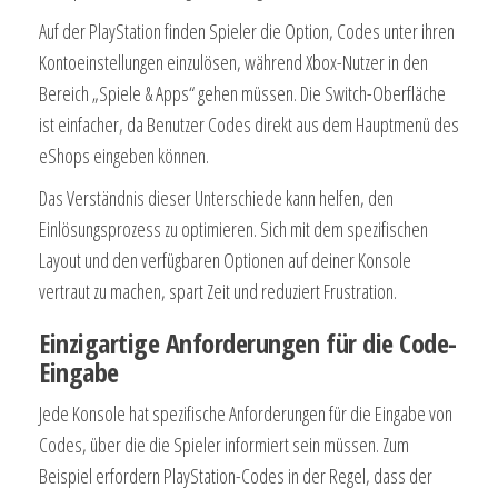
Auf der PlayStation finden Spieler die Option, Codes unter ihren
Kontoeinstellungen einzulösen, während Xbox-Nutzer in den
Bereich „Spiele & Apps“ gehen müssen. Die Switch-Oberfläche
ist einfacher, da Benutzer Codes direkt aus dem Hauptmenü des
eShops eingeben können.
Das Verständnis dieser Unterschiede kann helfen, den
Einlösungsprozess zu optimieren. Sich mit dem spezifischen
Layout und den verfügbaren Optionen auf deiner Konsole
vertraut zu machen, spart Zeit und reduziert Frustration.
Einzigartige Anforderungen für die Code-
Eingabe
Jede Konsole hat spezifische Anforderungen für die Eingabe von
Codes, über die die Spieler informiert sein müssen. Zum
Beispiel erfordern PlayStation-Codes in der Regel, dass der