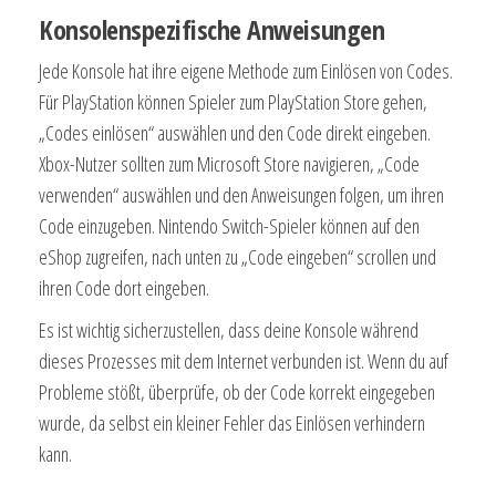
Konsolenspezifische Anweisungen
Jede Konsole hat ihre eigene Methode zum Einlösen von Codes.
Für PlayStation können Spieler zum PlayStation Store gehen,
„Codes einlösen“ auswählen und den Code direkt eingeben.
Xbox-Nutzer sollten zum Microsoft Store navigieren, „Code
verwenden“ auswählen und den Anweisungen folgen, um ihren
Code einzugeben. Nintendo Switch-Spieler können auf den
eShop zugreifen, nach unten zu „Code eingeben“ scrollen und
ihren Code dort eingeben.
Es ist wichtig sicherzustellen, dass deine Konsole während
dieses Prozesses mit dem Internet verbunden ist. Wenn du auf
Probleme stößt, überprüfe, ob der Code korrekt eingegeben
wurde, da selbst ein kleiner Fehler das Einlösen verhindern
kann.