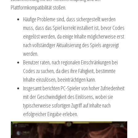
Plattformkompatibilität stoßen.
Häufige Probleme sind, dass sichergestellt werden
muss, dass das Spiel korrekt installiert ist, bevor Codes
eingelöst werden, da einige Inhalte möglicherweise erst
nach vollständiger Aktualisierung des Spiels angezeigt
werden.
Benutzer raten, nach regionalen Einschränkungen bei
Codes zu suchen, da dies ihre Fähigkeit, bestimmte
Inhalte einzulösen, beeinträchtigen kann.
Insgesamt berichten PC-Spieler von hoher Zufriedenheit
mit der Geschwindigkeit des Einlösens, wobei sie
typischerweise sofortigen Zugriff auf Inhalte nach
erfolgreicher Eingabe erleben.