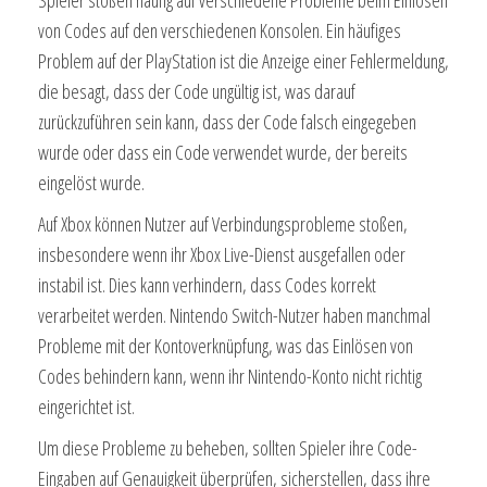
von Codes auf den verschiedenen Konsolen. Ein häufiges
Problem auf der PlayStation ist die Anzeige einer Fehlermeldung,
die besagt, dass der Code ungültig ist, was darauf
zurückzuführen sein kann, dass der Code falsch eingegeben
wurde oder dass ein Code verwendet wurde, der bereits
eingelöst wurde.
Auf Xbox können Nutzer auf Verbindungsprobleme stoßen,
insbesondere wenn ihr Xbox Live-Dienst ausgefallen oder
instabil ist. Dies kann verhindern, dass Codes korrekt
verarbeitet werden. Nintendo Switch-Nutzer haben manchmal
Probleme mit der Kontoverknüpfung, was das Einlösen von
Codes behindern kann, wenn ihr Nintendo-Konto nicht richtig
eingerichtet ist.
Um diese Probleme zu beheben, sollten Spieler ihre Code-
Eingaben auf Genauigkeit überprüfen, sicherstellen, dass ihre