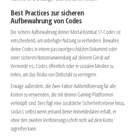
Best Practices zur sicheren
Aufbewahrung von Codes
Die sichere Aufbewahrung deiner Mortal Kombat 11-Codes ist
entscheidend, um unbefugte Nutzung zu verhindern. Bewahre
deine Codes in einem passwortgeschützten Dokument oder
einer sicheren Notizenanwendung auf deinem Gerät auf.
Vermeide es, Codes öffentlich oder in sozialen Medien zu
teilen, um das Risiko von Diebstahl zu verringern.
Erwäge außerdem, die Zwei-Faktor-Authentifizierung für alle
Konten zu verwenden, die mit deinen Gaming-Plattformen
verknüpft sind. Dies fügt eine zusätzliche Sicherheitsebene hinzu,
sodass selbst wenn jemand deine Anmeldedaten erhält, er
ohne den zweiten Verifizierungsschritt nicht auf dein Konto
zugreifen kann.