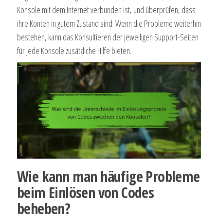
Konsole mit dem Internet verbunden ist, und überprüfen, dass
ihre Konten in gutem Zustand sind. Wenn die Probleme weiterhin
bestehen, kann das Konsultieren der jeweiligen Support-Seiten
für jede Konsole zusätzliche Hilfe bieten.
Wie kann man häufige Probleme
beim Einlösen von Codes
beheben?