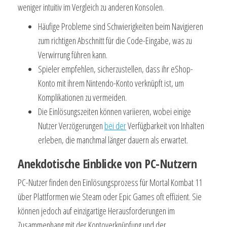
weniger intuitiv im Vergleich zu anderen Konsolen.
Häufige Probleme sind Schwierigkeiten beim Navigieren
zum richtigen Abschnitt für die Code-Eingabe, was zu
Verwirrung führen kann.
Spieler empfehlen, sicherzustellen, dass ihr eShop-
Konto mit ihrem Nintendo-Konto verknüpft ist, um
Komplikationen zu vermeiden.
Die Einlösungszeiten können variieren, wobei einige
Nutzer Verzögerungen
bei der
Verfügbarkeit von Inhalten
erleben, die manchmal länger dauern als erwartet.
Anekdotische Einblicke von PC-Nutzern
PC-Nutzer finden den Einlösungsprozess für Mortal Kombat 11
über Plattformen wie Steam oder Epic Games oft effizient. Sie
können jedoch auf einzigartige Herausforderungen im
Zusammenhang mit der Kontoverknüpfung und der