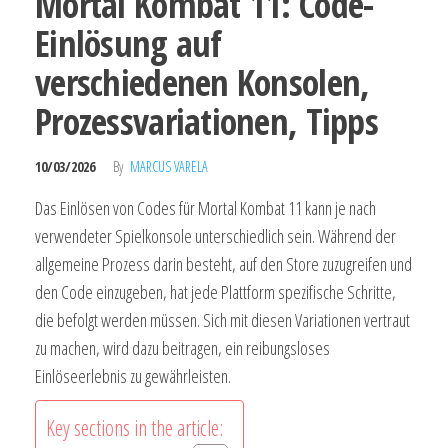
Mortal Kombat 11: Code-
Einlösung auf
verschiedenen Konsolen,
Prozessvariationen, Tipps
10/03/2026
By
MARCUS VARELA
Das Einlösen von Codes für Mortal Kombat 11 kann je nach
verwendeter Spielkonsole unterschiedlich sein. Während der
allgemeine Prozess darin besteht, auf den Store zuzugreifen und
den Code einzugeben, hat jede Plattform spezifische Schritte,
die befolgt werden müssen. Sich mit diesen Variationen vertraut
zu machen, wird dazu beitragen, ein reibungsloses
Einlöseerlebnis zu gewährleisten.
Key sections in the article: