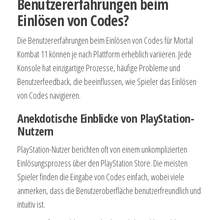
Benutzererfahrungen beim
Einlösen von Codes?
Die Benutzererfahrungen beim Einlösen von Codes für Mortal
Kombat 11 können je nach Plattform erheblich variieren. Jede
Konsole hat einzigartige Prozesse, häufige Probleme und
Benutzerfeedback, die beeinflussen, wie Spieler das Einlösen
von Codes navigieren.
Anekdotische Einblicke von PlayStation-
Nutzern
PlayStation-Nutzer berichten oft von einem unkomplizierten
Einlösungsprozess über den PlayStation Store. Die meisten
Spieler finden die Eingabe von Codes einfach, wobei viele
anmerken, dass die Benutzeroberfläche benutzerfreundlich und
intuitiv ist.