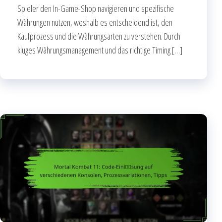
Spieler den In-Game-Shop navigieren und spezifische
Währungen nutzen, weshalb es entscheidend ist, den
Kaufprozess und die Währungsarten zu verstehen. Durch
kluges Währungsmanagement und das richtige Timing […]