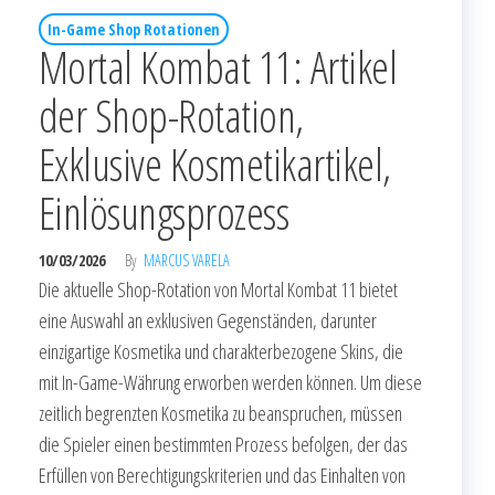
In-Game Shop Rotationen
Mortal Kombat 11: Artikel
der Shop-Rotation,
Exklusive Kosmetikartikel,
Einlösungsprozess
10/03/2026
By
MARCUS VARELA
Die aktuelle Shop-Rotation von Mortal Kombat 11 bietet
eine Auswahl an exklusiven Gegenständen, darunter
einzigartige Kosmetika und charakterbezogene Skins, die
mit In-Game-Währung erworben werden können. Um diese
zeitlich begrenzten Kosmetika zu beanspruchen, müssen
die Spieler einen bestimmten Prozess befolgen, der das
Erfüllen von Berechtigungskriterien und das Einhalten von