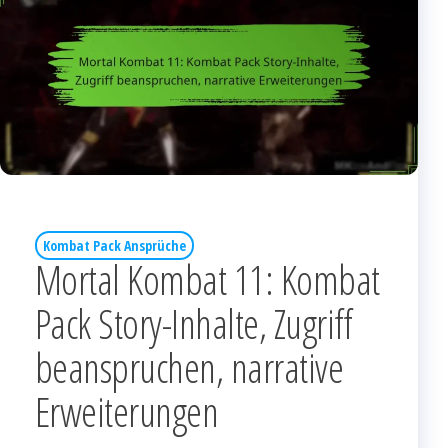
Kombat Pack Ansprüche
Mortal Kombat 11: Kombat
Pack Story-Inhalte, Zugriff
beanspruchen, narrative
Erweiterungen