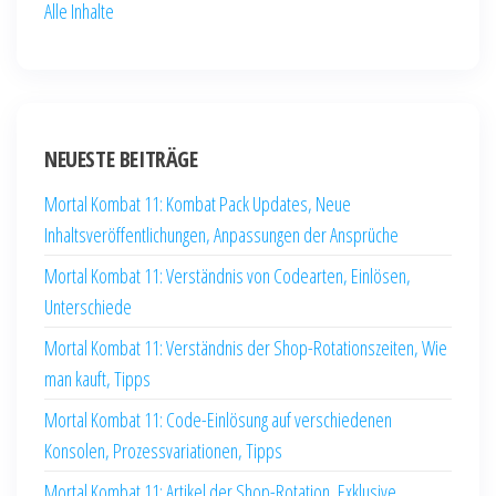
Alle Inhalte
NEUESTE BEITRÄGE
Mortal Kombat 11: Kombat Pack Updates, Neue
Inhaltsveröffentlichungen, Anpassungen der Ansprüche
Mortal Kombat 11: Verständnis von Codearten, Einlösen,
Unterschiede
Mortal Kombat 11: Verständnis der Shop-Rotationszeiten, Wie
man kauft, Tipps
Mortal Kombat 11: Code-Einlösung auf verschiedenen
Konsolen, Prozessvariationen, Tipps
Mortal Kombat 11: Artikel der Shop-Rotation, Exklusive