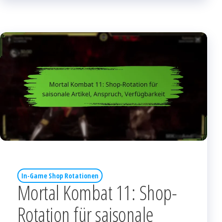
In-Game Shop Rotationen
Mortal Kombat 11: Shop-
Rotation für saisonale