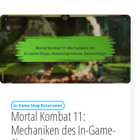
In-Game Shop Rotationen
Mortal Kombat 11:
Mechaniken des In-Game-