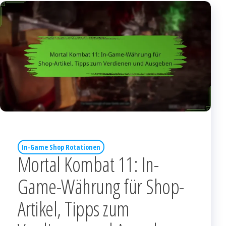
In-Game Shop Rotationen
Mortal Kombat 11: In-
Game-Währung für Shop-
Artikel, Tipps zum