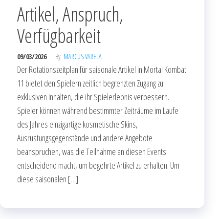
Artikel, Anspruch,
Verfügbarkeit
09/03/2026
By
MARCUS VARELA
Der Rotationszeitplan für saisonale Artikel in Mortal Kombat
11 bietet den Spielern zeitlich begrenzten Zugang zu
exklusiven Inhalten, die ihr Spielerlebnis verbessern.
Spieler können während bestimmter Zeiträume im Laufe
des Jahres einzigartige kosmetische Skins,
Ausrüstungsgegenstände und andere Angebote
beanspruchen, was die Teilnahme an diesen Events
entscheidend macht, um begehrte Artikel zu erhalten. Um
diese saisonalen […]