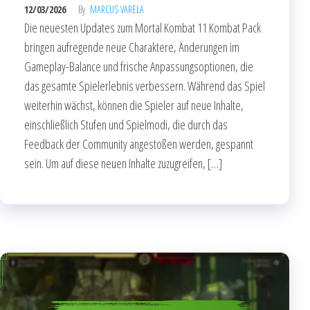
12/03/2026
By
MARCUS VARELA
Die neuesten Updates zum Mortal Kombat 11 Kombat Pack
bringen aufregende neue Charaktere, Änderungen im
Gameplay-Balance und frische Anpassungsoptionen, die
das gesamte Spielerlebnis verbessern. Während das Spiel
weiterhin wächst, können die Spieler auf neue Inhalte,
einschließlich Stufen und Spielmodi, die durch das
Feedback der Community angestoßen werden, gespannt
sein. Um auf diese neuen Inhalte zuzugreifen, […]