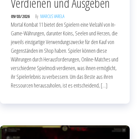
Verdienen und Ausgeben
09/03/2026
By
MARCUS VARELA
Mortal Kombat 11 bietet den Spielern eine Vielzahl von In-
Game-Währungen, darunter Koins, Seelen und Herzen, die
jeweils einzigartige Verwendungszwecke für den Kauf von
Gegenständen im Shop haben. Spieler können diese
Währungen durch Herausforderungen, Online-Matches und
verschiedene Spielmodi verdienen, was ihnen ermöglicht,
ihr Spielerlebnis zu verbessern. Um das Beste aus ihren
Ressourcen herauszuholen, ist es entscheidend, […]