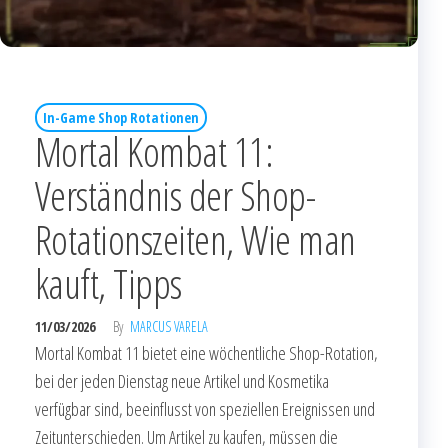
In-Game Shop Rotationen
Mortal Kombat 11:
Verständnis der Shop-
Rotationszeiten, Wie man
kauft, Tipps
11/03/2026
By
MARCUS VARELA
Mortal Kombat 11 bietet eine wöchentliche Shop-Rotation,
bei der jeden Dienstag neue Artikel und Kosmetika
verfügbar sind, beeinflusst von speziellen Ereignissen und
Zeitunterschieden. Um Artikel zu kaufen, müssen die