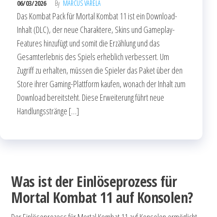
06/03/2026
By
MARCUS VARELA
Das Kombat Pack für Mortal Kombat 11 ist ein Download-
Inhalt (DLC), der neue Charaktere, Skins und Gameplay-
Features hinzufügt und somit die Erzählung und das
Gesamterlebnis des Spiels erheblich verbessert. Um
Zugriff zu erhalten, müssen die Spieler das Paket über den
Store ihrer Gaming-Plattform kaufen, wonach der Inhalt zum
Download bereitsteht. Diese Erweiterung führt neue
Handlungsstränge […]
Was ist der Einlöseprozess für
Mortal Kombat 11 auf Konsolen?