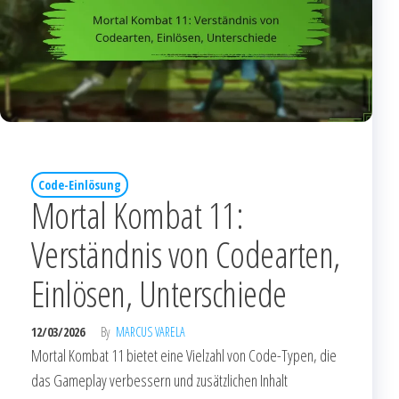
Code-Einlösung
Mortal Kombat 11:
Verständnis von Codearten,
Einlösen, Unterschiede
12/03/2026
By
MARCUS VARELA
Mortal Kombat 11 bietet eine Vielzahl von Code-Typen, die
das Gameplay verbessern und zusätzlichen Inhalt