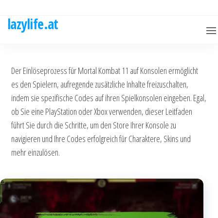
Skip
to
lazylife.at
the
content
Der Einlöseprozess für Mortal Kombat 11 auf Konsolen ermöglicht
es den Spielern, aufregende zusätzliche Inhalte freizuschalten,
indem sie spezifische Codes auf ihren Spielkonsolen eingeben. Egal,
ob Sie eine PlayStation oder Xbox verwenden, dieser Leitfaden
führt Sie durch die Schritte, um den Store Ihrer Konsole zu
navigieren und Ihre Codes erfolgreich für Charaktere, Skins und
mehr einzulösen.