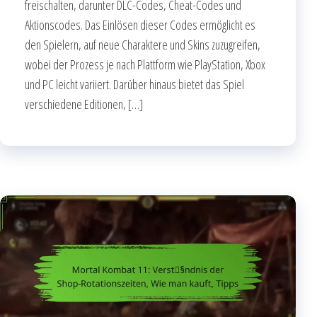
freischalten, darunter DLC-Codes, Cheat-Codes und
Aktionscodes. Das Einlösen dieser Codes ermöglicht es
den Spielern, auf neue Charaktere und Skins zuzugreifen,
wobei der Prozess je nach Plattform wie PlayStation, Xbox
und PC leicht variiert. Darüber hinaus bietet das Spiel
verschiedene Editionen, […]