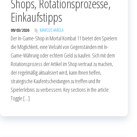
Shops, Rotationsprozesse,
Einkaufstipps
09/03/2026
By
MARCUS VARELA
Der In-Game-Shop in Mortal Kombat 11 bietet den Spielern
die Möglichkeit, eine Vielzahl von Gegenständen mit In-
Game-Währung oder echtem Geld zu kaufen. Sich mit dem
Rotationsprozess der Artikel im Shop vertraut zu machen,
der regelmäßig aktualisiert wird, kann Ihnen helfen,
strategische Kaufentscheidungen zu treffen und Ihr
Spielerlebnis zu verbessern. Key sections in the article:
Toggle […]