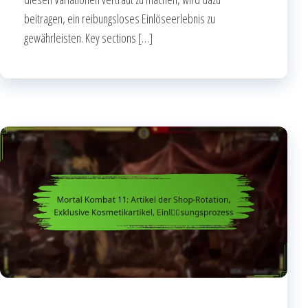
beitragen, ein reibungsloses Einlöseerlebnis zu
gewährleisten. Key sections […]