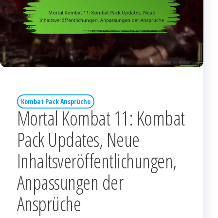
Kombat Pack Ansprüche
Mortal Kombat 11: Kombat
Pack Updates, Neue
Inhaltsveröffentlichungen,
Anpassungen der
Ansprüche