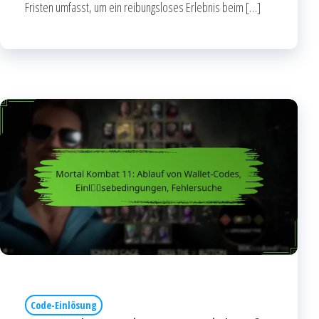
Fristen umfasst, um ein reibungsloses Erlebnis beim […]
Code-Einlösung