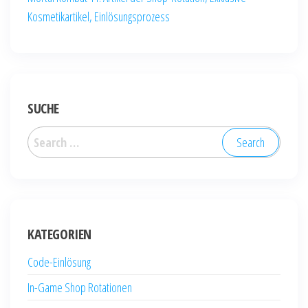
Kosmetikartikel, Einlösungsprozess
SUCHE
Search
for:
KATEGORIEN
Code-Einlösung
In-Game Shop Rotationen