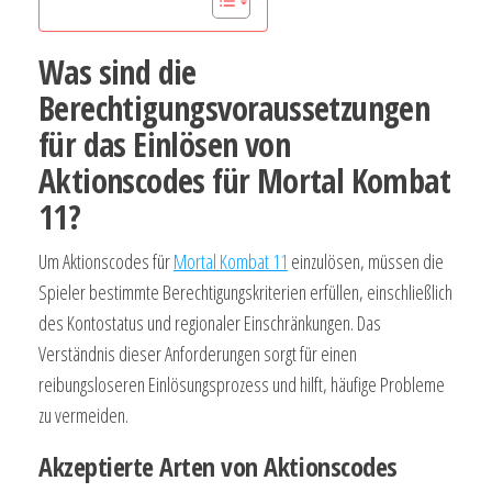
Was sind die
Berechtigungsvoraussetzungen
für das Einlösen von
Aktionscodes für Mortal Kombat
11?
Um Aktionscodes für
Mortal Kombat 11
einzulösen, müssen die
Spieler bestimmte Berechtigungskriterien erfüllen, einschließlich
des Kontostatus und regionaler Einschränkungen. Das
Verständnis dieser Anforderungen sorgt für einen
reibungsloseren Einlösungsprozess und hilft, häufige Probleme
zu vermeiden.
Akzeptierte Arten von Aktionscodes