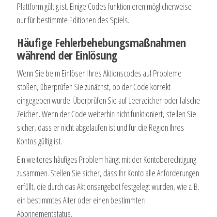
Plattform gültig ist. Einige Codes funktionieren möglicherweise
nur für bestimmte Editionen des Spiels.
Häufige Fehlerbehebungsmaßnahmen
während der Einlösung
Wenn Sie beim Einlösen Ihres Aktionscodes auf Probleme
stoßen, überprüfen Sie zunächst, ob der Code korrekt
eingegeben wurde. Überprüfen Sie auf Leerzeichen oder falsche
Zeichen. Wenn der Code weiterhin nicht funktioniert, stellen Sie
sicher, dass er nicht abgelaufen ist und für die Region Ihres
Kontos gültig ist.
Ein weiteres häufiges Problem hängt mit der Kontoberechtigung
zusammen. Stellen Sie sicher, dass Ihr Konto alle Anforderungen
erfüllt, die durch das Aktionsangebot festgelegt wurden, wie z. B.
ein bestimmtes Alter oder einen bestimmten
Abonnementstatus.