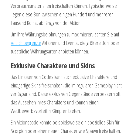
Verbrauchsmaterialien freischalten können. Typischerweise
liegen diese Boni zwischen einigen Hundert und mehreren
Tausend Koins, abhängig von der Aktion.
Um Ihre Währungsbelohnungen zu maximieren, achten Sie auf
zeitlich begrenzte
Aktionen und Events, die größere Boni oder
zusätzliche Währungsarten anbieten können.
Exklusive Charaktere und Skins
Das Einlösen von Codes kann auch exklusive Charaktere und
einzigartige Skins freischalten, die im regulären Gameplay nicht
verfügbar sind. Diese exklusiven Gegenstände verbessern oft
das Aussehen Ihres Charakters und können einen
Wettbewerbsvorteil in Kämpfen bieten.
Ein Aktionscode könnte beispielsweise ein spezielles Skin für
Scorpion oder einen neuen Charakter wie Spawn freischalten.