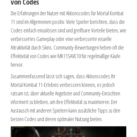
von Codes
Die Erfahrungen der Nutzer mit Aktionscodes für Mortal Kombat
11 sind im Allgemeinen positiv. Viele Spieler berichten, dass die
Codes einfach einzulösen sind und greifbare Vorteile bieten, wie
verbessertes Gameplay oder eine verbesserte visuelle
Attraktivität durch Skins. Community-Bewertungen heben oft die
Effektivität von Codes wie MK11SAVE10 für regelmäßige Käufe
hervor.
Zusammenfassend lässt sich sagen, dass Aktionscodes Ihr
Mortal Kombat 11-Erlebnis verbessern können, es jedoch
ratsam ist, über aktuelle Angebote und Community-Einsichten
informiert zu bleiben, um ihre Effektivität zu maximieren. Der
Austausch mit anderen Spielern kann zusätzliche Tipps zu den
besten Codes und deren optimaler Nutzung bieten.