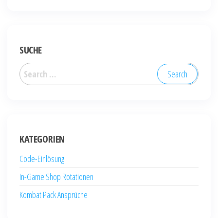
SUCHE
Search
for:
KATEGORIEN
Code-Einlösung
In-Game Shop Rotationen
Kombat Pack Ansprüche