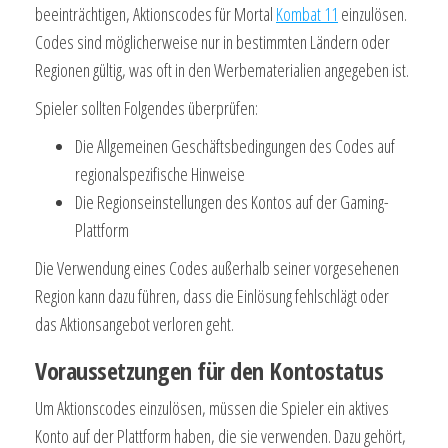
beeinträchtigen, Aktionscodes für Mortal
Kombat 11
einzulösen.
Codes sind möglicherweise nur in bestimmten Ländern oder
Regionen gültig, was oft in den Werbematerialien angegeben ist.
Spieler sollten Folgendes überprüfen:
Die Allgemeinen Geschäftsbedingungen des Codes auf
regionalspezifische Hinweise
Die Regionseinstellungen des Kontos auf der Gaming-
Plattform
Die Verwendung eines Codes außerhalb seiner vorgesehenen
Region kann dazu führen, dass die Einlösung fehlschlägt oder
das Aktionsangebot verloren geht.
Voraussetzungen für den Kontostatus
Um Aktionscodes einzulösen, müssen die Spieler ein aktives
Konto auf der Plattform haben, die sie verwenden. Dazu gehört,