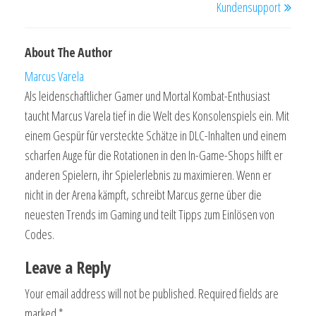
Kundensupport
About The Author
Marcus Varela
Als leidenschaftlicher Gamer und Mortal Kombat-Enthusiast
taucht Marcus Varela tief in die Welt des Konsolenspiels ein. Mit
einem Gespür für versteckte Schätze in DLC-Inhalten und einem
scharfen Auge für die Rotationen in den In-Game-Shops hilft er
anderen Spielern, ihr Spielerlebnis zu maximieren. Wenn er
nicht in der Arena kämpft, schreibt Marcus gerne über die
neuesten Trends im Gaming und teilt Tipps zum Einlösen von
Codes.
Leave a Reply
Your email address will not be published.
Required fields are
marked
*