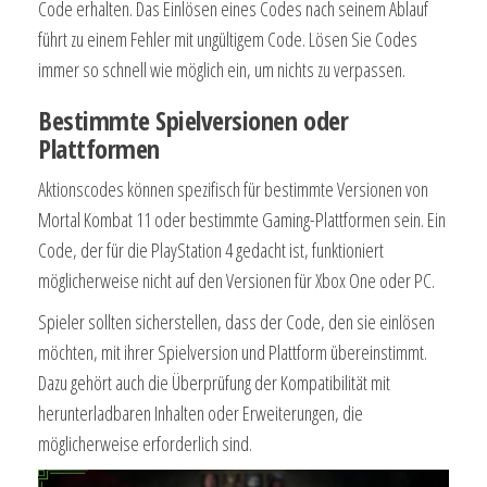
Code erhalten. Das Einlösen eines Codes nach seinem Ablauf
führt zu einem Fehler mit ungültigem Code. Lösen Sie Codes
immer so schnell wie möglich ein, um nichts zu verpassen.
Bestimmte Spielversionen oder
Plattformen
Aktionscodes können spezifisch für bestimmte Versionen von
Mortal Kombat 11 oder bestimmte Gaming-Plattformen sein. Ein
Code, der für die PlayStation 4 gedacht ist, funktioniert
möglicherweise nicht auf den Versionen für Xbox One oder PC.
Spieler sollten sicherstellen, dass der Code, den sie einlösen
möchten, mit ihrer Spielversion und Plattform übereinstimmt.
Dazu gehört auch die Überprüfung der Kompatibilität mit
herunterladbaren Inhalten oder Erweiterungen, die
möglicherweise erforderlich sind.