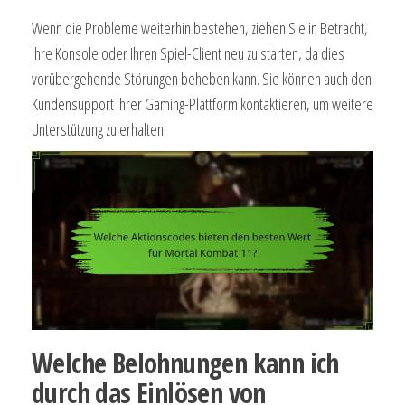
Wenn die Probleme weiterhin bestehen, ziehen Sie in Betracht,
Ihre Konsole oder Ihren Spiel-Client neu zu starten, da dies
vorübergehende Störungen beheben kann. Sie können auch den
Kundensupport Ihrer Gaming-Plattform kontaktieren, um weitere
Unterstützung zu erhalten.
Welche Belohnungen kann ich
durch das Einlösen von