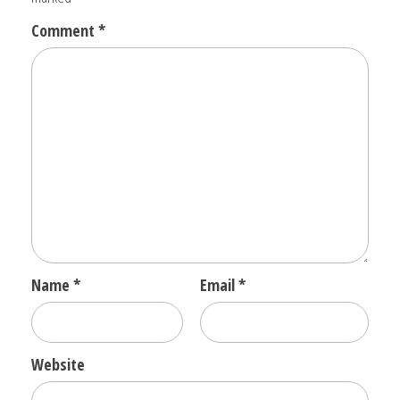
Comment
*
Name
*
Email
*
Website