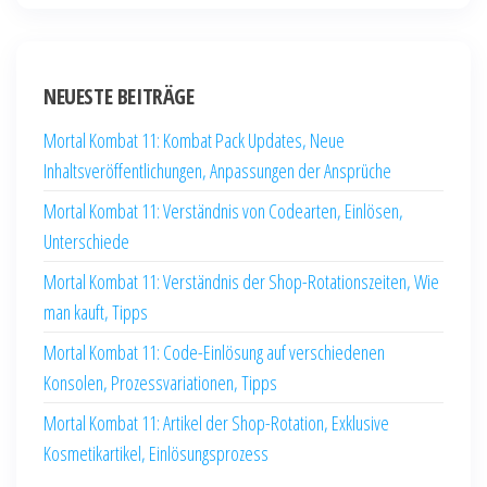
NEUESTE BEITRÄGE
Mortal Kombat 11: Kombat Pack Updates, Neue
Inhaltsveröffentlichungen, Anpassungen der Ansprüche
Mortal Kombat 11: Verständnis von Codearten, Einlösen,
Unterschiede
Mortal Kombat 11: Verständnis der Shop-Rotationszeiten, Wie
man kauft, Tipps
Mortal Kombat 11: Code-Einlösung auf verschiedenen
Konsolen, Prozessvariationen, Tipps
Mortal Kombat 11: Artikel der Shop-Rotation, Exklusive
Kosmetikartikel, Einlösungsprozess