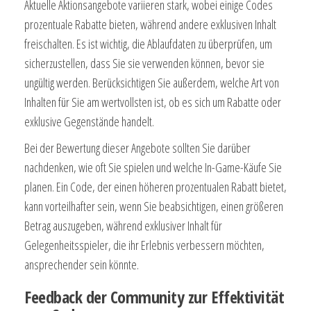
Aktuelle Aktionsangebote variieren stark, wobei einige Codes
prozentuale Rabatte bieten, während andere exklusiven Inhalt
freischalten. Es ist wichtig, die Ablaufdaten zu überprüfen, um
sicherzustellen, dass Sie sie verwenden können, bevor sie
ungültig werden. Berücksichtigen Sie außerdem, welche Art von
Inhalten für Sie am wertvollsten ist, ob es sich um Rabatte oder
exklusive Gegenstände handelt.
Bei der Bewertung dieser Angebote sollten Sie darüber
nachdenken, wie oft Sie spielen und welche In-Game-Käufe Sie
planen. Ein Code, der einen höheren prozentualen Rabatt bietet,
kann vorteilhafter sein, wenn Sie beabsichtigen, einen größeren
Betrag auszugeben, während exklusiver Inhalt für
Gelegenheitsspieler, die ihr Erlebnis verbessern möchten,
ansprechender sein könnte.
Feedback der Community zur Effektivität