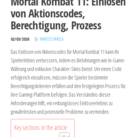
Mortal Kombat 11: Einlösen
von Aktionscodes,
Berechtigung, Prozess
02/03/2026
By
MARCUS VARELA
Das Einlösen von Aktionscodes für Mortal Kombat 11 kann Ihr
Spielerlebnis verbessern, indem es Belohnungen wie In-Game-
Währung und exklusive Charakter-Skins bietet. Um einen Code
erfolgreich einzulösen, müssen die Spieler bestimmte
Berechtigungskriterien erfüllen und den festgelegten Prozess für
ihre Gaming-Plattform befolgen. Das Verständnis dieser
Anforderungen hilft, ein reibungsloses Einlöseerlebnis zu
gewährleisten und potenzielle Probleme zu vermeiden.
Key sections in the article: