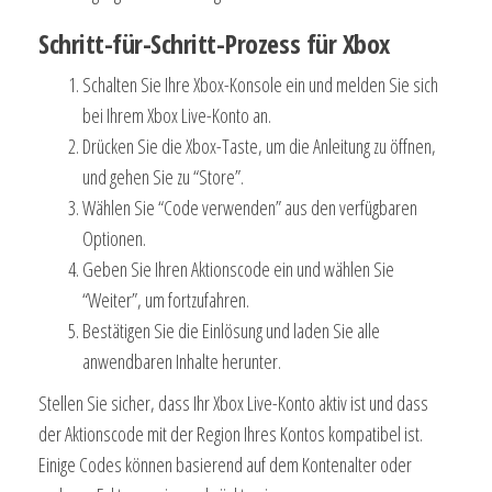
Schritt-für-Schritt-Prozess für Xbox
Schalten Sie Ihre Xbox-Konsole ein und melden Sie sich
bei Ihrem Xbox Live-Konto an.
Drücken Sie die Xbox-Taste, um die Anleitung zu öffnen,
und gehen Sie zu “Store”.
Wählen Sie “Code verwenden” aus den verfügbaren
Optionen.
Geben Sie Ihren Aktionscode ein und wählen Sie
“Weiter”, um fortzufahren.
Bestätigen Sie die Einlösung und laden Sie alle
anwendbaren Inhalte herunter.
Stellen Sie sicher, dass Ihr Xbox Live-Konto aktiv ist und dass
der Aktionscode mit der Region Ihres Kontos kompatibel ist.
Einige Codes können basierend auf dem Kontenalter oder