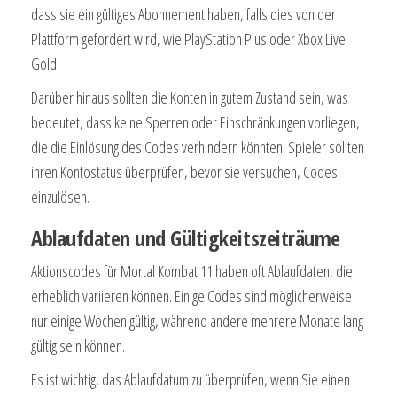
dass sie ein gültiges Abonnement haben, falls dies von der
Plattform gefordert wird, wie PlayStation Plus oder Xbox Live
Gold.
Darüber hinaus sollten die Konten in gutem Zustand sein, was
bedeutet, dass keine Sperren oder Einschränkungen vorliegen,
die die Einlösung des Codes verhindern könnten. Spieler sollten
ihren Kontostatus überprüfen, bevor sie versuchen, Codes
einzulösen.
Ablaufdaten und Gültigkeitszeiträume
Aktionscodes für Mortal Kombat 11 haben oft Ablaufdaten, die
erheblich variieren können. Einige Codes sind möglicherweise
nur einige Wochen gültig, während andere mehrere Monate lang
gültig sein können.
Es ist wichtig, das Ablaufdatum zu überprüfen, wenn Sie einen