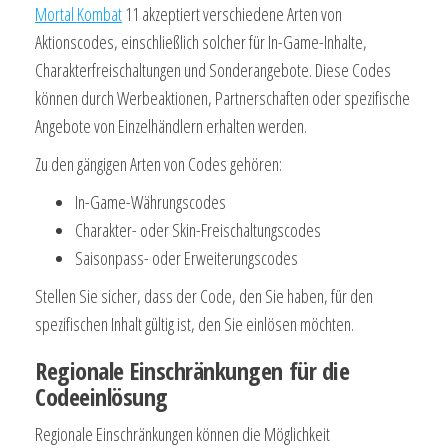
Mortal Kombat
11 akzeptiert verschiedene Arten von
Aktionscodes, einschließlich solcher für In-Game-Inhalte,
Charakterfreischaltungen und Sonderangebote. Diese Codes
können durch Werbeaktionen, Partnerschaften oder spezifische
Angebote von Einzelhändlern erhalten werden.
Zu den gängigen Arten von Codes gehören:
In-Game-Währungscodes
Charakter- oder Skin-Freischaltungscodes
Saisonpass- oder Erweiterungscodes
Stellen Sie sicher, dass der Code, den Sie haben, für den
spezifischen Inhalt gültig ist, den Sie einlösen möchten.
Regionale Einschränkungen für die
Codeeinlösung
Regionale Einschränkungen können die Möglichkeit