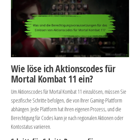
Wie löse ich Aktionscodes für
Mortal Kombat 11 ein?
Um Aktionscodes für Mortal Kombat 11 einzulösen, müssen Sie
spezifische Schritte befolgen, die von Ihrer Gaming-Plattform
abhängen. Jede Plattform hat ihren eigenen Prozess, und die
Berechtigung für Codes kann je nach regionalen Aktionen oder
Kontostatus variieren.