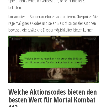
Spielerlebnis erheblich verbessern, ohne Ihr Budget zu
belasten.
Um von diesen Sonderangeboten zu profitieren, überprüfen Sie
regelmäßig neue Codes und seien Sie sich saisonaler Aktionen
bewusst, die zusätzliche Einsparmöglichkeiten bieten können.
Welche Aktionscodes bieten den
besten Wert für Mortal Kombat