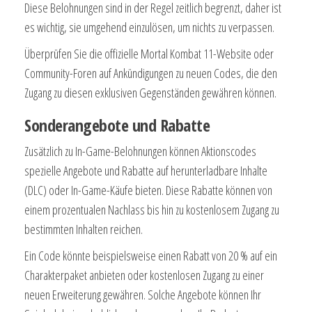
Diese Belohnungen sind in der Regel zeitlich begrenzt, daher ist
es wichtig, sie umgehend einzulösen, um nichts zu verpassen.
Überprüfen Sie die offizielle Mortal Kombat 11-Website oder
Community-Foren auf Ankündigungen zu neuen Codes, die den
Zugang zu diesen exklusiven Gegenständen gewähren können.
Sonderangebote und Rabatte
Zusätzlich zu In-Game-Belohnungen können Aktionscodes
spezielle Angebote und Rabatte auf herunterladbare Inhalte
(DLC) oder In-Game-Käufe bieten. Diese Rabatte können von
einem prozentualen Nachlass bis hin zu kostenlosem Zugang zu
bestimmten Inhalten reichen.
Ein Code könnte beispielsweise einen Rabatt von 20 % auf ein
Charakterpaket anbieten oder kostenlosen Zugang zu einer
neuen Erweiterung gewähren. Solche Angebote können Ihr