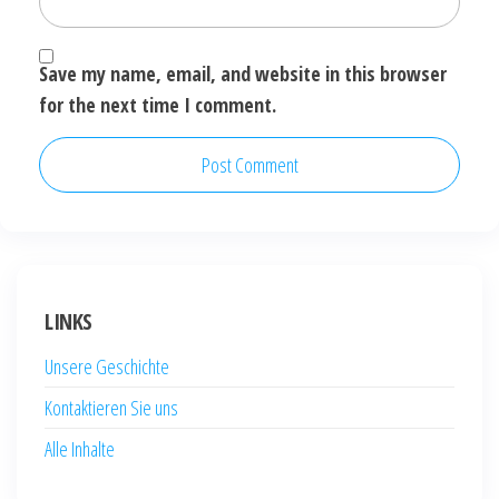
Save my name, email, and website in this browser
for the next time I comment.
LINKS
Unsere Geschichte
Kontaktieren Sie uns
Alle Inhalte