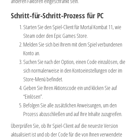
anderen Faktoren eingeschränkt sein.
Schritt-für-Schritt-Prozess für PC
Starten Sie den Spiel-Client für Mortal Kombat 11, wie
Steam oder den Epic Games Store.
Melden Sie sich bei Ihrem mit dem Spiel verbundenen
Konto an.
Suchen Sie nach der Option, einen Code einzulösen, die
sich normalerweise in den Kontoeinstellungen oder im
Store-Menü befindet.
Geben Sie Ihren Aktionscode ein und klicken Sie auf
“Einlösen”.
Befolgen Sie alle zusätzlichen Anweisungen, um den
Prozess abzuschließen und auf Ihre Inhalte zuzugreifen.
Überprüfen Sie, ob Ihr Spiel-Client auf die neueste Version
aktualisiert ist und ob der Code für die von Ihnen verwendete