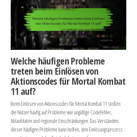
Welche häufigen Probleme
treten beim Einlösen von
Aktionscodes für Mortal Kombat
11 auf?
Beim Einlösen von Aktionscodes für Mortal Kombat 11 stoßen
die Nutzer häufig auf Probleme wie ungültige Codefehler,
Ablaufdaten und regionale Einschränkungen. Das Verständnis
dieser häufigen Probleme kann helfen, den Einlösungsprozess