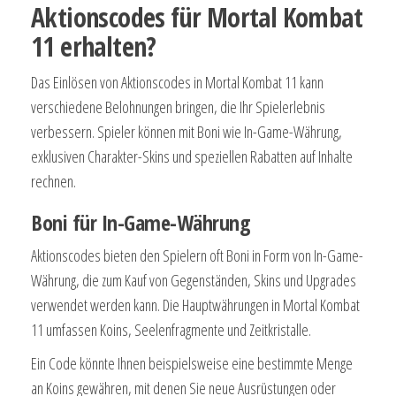
Aktionscodes für Mortal Kombat
11 erhalten?
Das Einlösen von Aktionscodes in Mortal Kombat 11 kann
verschiedene Belohnungen bringen, die Ihr Spielerlebnis
verbessern. Spieler können mit Boni wie In-Game-Währung,
exklusiven Charakter-Skins und speziellen Rabatten auf Inhalte
rechnen.
Boni für In-Game-Währung
Aktionscodes bieten den Spielern oft Boni in Form von In-Game-
Währung, die zum Kauf von Gegenständen, Skins und Upgrades
verwendet werden kann. Die Hauptwährungen in Mortal Kombat
11 umfassen Koins, Seelenfragmente und Zeitkristalle.
Ein Code könnte Ihnen beispielsweise eine bestimmte Menge
an Koins gewähren, mit denen Sie neue Ausrüstungen oder