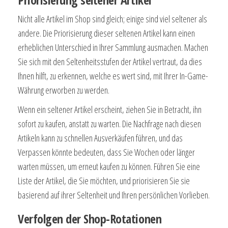
Nicht alle Artikel im Shop sind gleich; einige sind viel seltener als
andere. Die Priorisierung dieser seltenen Artikel kann einen
erheblichen Unterschied in Ihrer Sammlung ausmachen. Machen
Sie sich mit den Seltenheitsstufen der Artikel vertraut, da dies
Ihnen hilft, zu erkennen, welche es wert sind, mit Ihrer In-Game-
Währung erworben zu werden.
Wenn ein seltener Artikel erscheint, ziehen Sie in Betracht, ihn
sofort zu kaufen, anstatt zu warten. Die Nachfrage nach diesen
Artikeln kann zu schnellen Ausverkäufen führen, und das
Verpassen könnte bedeuten, dass Sie Wochen oder länger
warten müssen, um erneut kaufen zu können. Führen Sie eine
Liste der Artikel, die Sie möchten, und priorisieren Sie sie
basierend auf ihrer Seltenheit und Ihren persönlichen Vorlieben.
Verfolgen der Shop-Rotationen