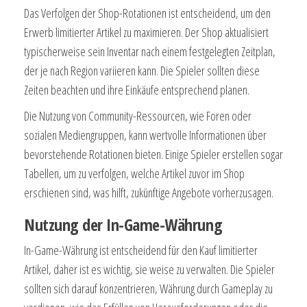
Das Verfolgen der Shop-Rotationen ist entscheidend, um den
Erwerb limitierter Artikel zu maximieren. Der Shop aktualisiert
typischerweise sein Inventar nach einem festgelegten Zeitplan,
der je nach Region variieren kann. Die Spieler sollten diese
Zeiten beachten und ihre Einkäufe entsprechend planen.
Die Nutzung von Community-Ressourcen, wie Foren oder
sozialen Mediengruppen, kann wertvolle Informationen über
bevorstehende Rotationen bieten. Einige Spieler erstellen sogar
Tabellen, um zu verfolgen, welche Artikel zuvor im Shop
erschienen sind, was hilft, zukünftige Angebote vorherzusagen.
Nutzung der In-Game-Währung
In-Game-Währung ist entscheidend für den Kauf limitierter
Artikel, daher ist es wichtig, sie weise zu verwalten. Die Spieler
sollten sich darauf konzentrieren, Währung durch Gameplay zu