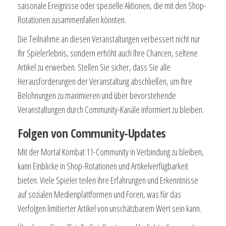
saisonale Ereignisse oder spezielle Aktionen, die mit den Shop-
Rotationen zusammenfallen könnten.
Die Teilnahme an diesen Veranstaltungen verbessert nicht nur
Ihr Spielerlebnis, sondern erhöht auch Ihre Chancen, seltene
Artikel zu erwerben. Stellen Sie sicher, dass Sie alle
Herausforderungen der Veranstaltung abschließen, um Ihre
Belohnungen zu maximieren und über bevorstehende
Veranstaltungen durch Community-Kanäle informiert zu bleiben.
Folgen von Community-Updates
Mit der Mortal Kombat 11-Community in Verbindung zu bleiben,
kann Einblicke in Shop-Rotationen und Artikelverfügbarkeit
bieten. Viele Spieler teilen ihre Erfahrungen und Erkenntnisse
auf sozialen Medienplattformen und Foren, was für das
Verfolgen limitierter Artikel von unschätzbarem Wert sein kann.