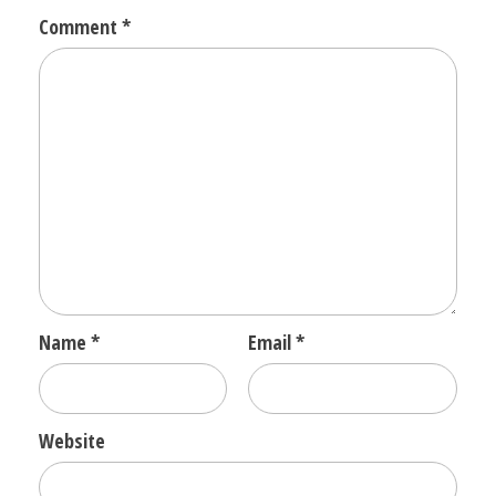
Comment
*
Name
*
Email
*
Website