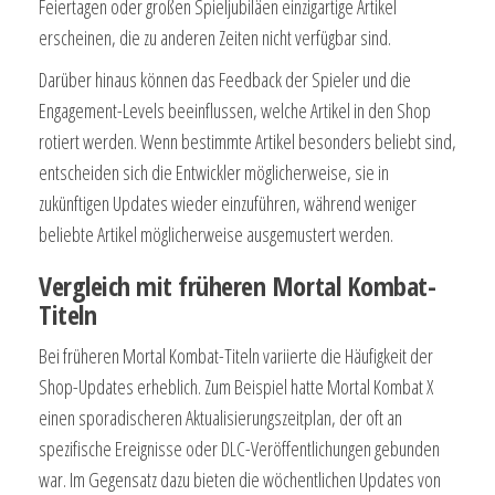
Feiertagen oder großen Spieljubiläen einzigartige Artikel
erscheinen, die zu anderen Zeiten nicht verfügbar sind.
Darüber hinaus können das Feedback der Spieler und die
Engagement-Levels beeinflussen, welche Artikel in den Shop
rotiert werden. Wenn bestimmte Artikel besonders beliebt sind,
entscheiden sich die Entwickler möglicherweise, sie in
zukünftigen Updates wieder einzuführen, während weniger
beliebte Artikel möglicherweise ausgemustert werden.
Vergleich mit früheren Mortal Kombat-
Titeln
Bei früheren Mortal Kombat-Titeln variierte die Häufigkeit der
Shop-Updates erheblich. Zum Beispiel hatte Mortal Kombat X
einen sporadischeren Aktualisierungszeitplan, der oft an
spezifische Ereignisse oder DLC-Veröffentlichungen gebunden
war. Im Gegensatz dazu bieten die wöchentlichen Updates von