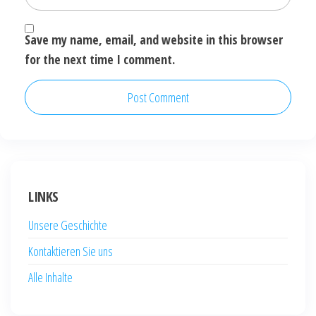
Save my name, email, and website in this browser
for the next time I comment.
LINKS
Unsere Geschichte
Kontaktieren Sie uns
Alle Inhalte