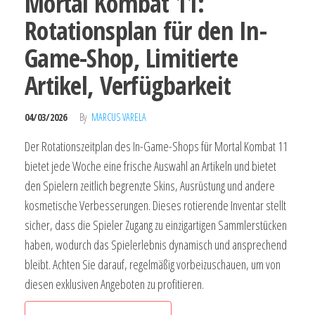
Mortal Kombat 11:
Rotationsplan für den In-
Game-Shop, Limitierte
Artikel, Verfügbarkeit
04/03/2026
By
MARCUS VARELA
Der Rotationszeitplan des In-Game-Shops für Mortal Kombat 11
bietet jede Woche eine frische Auswahl an Artikeln und bietet
den Spielern zeitlich begrenzte Skins, Ausrüstung und andere
kosmetische Verbesserungen. Dieses rotierende Inventar stellt
sicher, dass die Spieler Zugang zu einzigartigen Sammlerstücken
haben, wodurch das Spielerlebnis dynamisch und ansprechend
bleibt. Achten Sie darauf, regelmäßig vorbeizuschauen, um von
diesen exklusiven Angeboten zu profitieren.