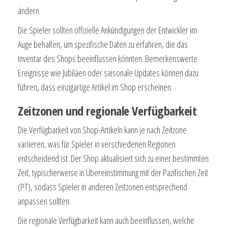
ändern.
Die Spieler sollten offizielle Ankündigungen der Entwickler im
Auge behalten, um spezifische Daten zu erfahren, die das
Inventar des Shops beeinflussen könnten. Bemerkenswerte
Ereignisse wie Jubiläen oder saisonale Updates können dazu
führen, dass einzigartige Artikel im Shop erscheinen.
Zeitzonen und regionale Verfügbarkeit
Die Verfügbarkeit von Shop-Artikeln kann je nach Zeitzone
variieren, was für Spieler in verschiedenen Regionen
entscheidend ist. Der Shop aktualisiert sich zu einer bestimmten
Zeit, typischerweise in Übereinstimmung mit der Pazifischen Zeit
(PT), sodass Spieler in anderen Zeitzonen entsprechend
anpassen sollten.
Die regionale Verfügbarkeit kann auch beeinflussen, welche