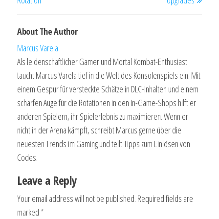
Rotation
Upgrades
About The Author
Marcus Varela
Als leidenschaftlicher Gamer und Mortal Kombat-Enthusiast
taucht Marcus Varela tief in die Welt des Konsolenspiels ein. Mit
einem Gespür für versteckte Schätze in DLC-Inhalten und einem
scharfen Auge für die Rotationen in den In-Game-Shops hilft er
anderen Spielern, ihr Spielerlebnis zu maximieren. Wenn er
nicht in der Arena kämpft, schreibt Marcus gerne über die
neuesten Trends im Gaming und teilt Tipps zum Einlösen von
Codes.
Leave a Reply
Your email address will not be published.
Required fields are
marked
*