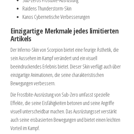
Raidens Thunderstorm-Skin
Kanos Cybernetische Verbesserungen
Einzigartige Merkmale jedes limitierten
Artikels
Der Inferno-Skin von Scorpion bietet eine feurige Ästhetik, die
sein Aussehen im Kampf verändert und ein visuell
beeindruckendes Erlebnis bietet. Dieser Skin verfügt auch über
einzigartige Animationen, die seine charakteristischen
Bewegungen verbessern.
Die Frostbite-Ausrüstung von Sub-Zero umfasst spezielle
Effekte, die seine Eisfähigkeiten betonen und seine Angriffe
visuell unterscheidbar machen. Das Ausrüstungsset verstärkt
auch seine eisbasierten Bewegungen und bietet einen leichten
Vorteil im Kampf.