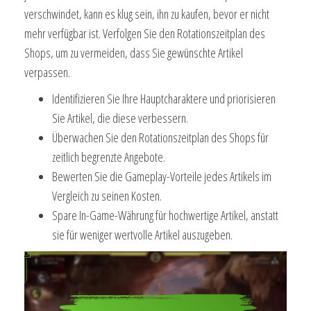
verschwindet, kann es klug sein, ihn zu kaufen, bevor er nicht
mehr verfügbar ist. Verfolgen Sie den Rotationszeitplan des
Shops, um zu vermeiden, dass Sie gewünschte Artikel
verpassen.
Identifizieren Sie Ihre Hauptcharaktere und priorisieren
Sie Artikel, die diese verbessern.
Überwachen Sie den Rotationszeitplan des Shops für
zeitlich begrenzte Angebote.
Bewerten Sie die Gameplay-Vorteile jedes Artikels im
Vergleich zu seinen Kosten.
Spare In-Game-Währung für hochwertige Artikel, anstatt
sie für weniger wertvolle Artikel auszugeben.