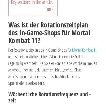
Key sections in the article:
Was ist der Rotationszeitplan
des In-Game-Shops für Mortal
Kombat 11?
Der Rotationszeitplan des In-Game-Shops für
Mortal Kombat 11
umfasst einen wöchentlichen Zyklus, in dem die Artikel
regelmäßig wechseln. Die Spieler können jede Woche mit neuen
Angeboten rechnen, darunter zeitlich begrenzte Skins,
Ausrüstung und andere kosmetische Artikel, die das
Spielerlebnis verbessern.
Wöchentliche Rotationsfrequenz und -
zeit