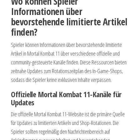
Wo können Spieler
Informationen über
bevorstehende limitierte Artikel
finden?
Spieler können Informationen über bevorstehende limitierte
Artikel in Mortal Kombat 11 über verschiedene offizielle und
community-gesteuerte Kanäle finden. Diese Ressourcen bieten
zeitnahe Updates zum Rotationszeitplan des In-Game-Shops,
sodass die Spieler keine exklusiven Inhalte verpassen.
Offizielle Mortal Kombat 11-Kanäle für
Updates
Die offizielle Mortal Kombat 11-Website ist die primäre Quelle
für Updates zu limitierten Artikeln und Shop-Rotationen. Die
Spieler sollten regelmäßig den Nachrichtenbereich auf