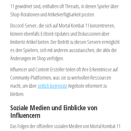
11 gewidmet sind, enthalten oft Threads, in denen Spieler über
Shop-Rotationen und Artikelverfügbarkeit posten.
Discord-Server, die sich auf Mortal Kombat 11 konzentrieren,
können ebenfalls Echtzeit-Updates und Diskussionen über
limitierte Artikel bieten. Der Beitritt zu diesen Servern ermöglicht
es den Spielern, sich mit anderen auszutauschen, die aktiv die
Änderungen im Shop verfolgen.
Influencer und Content-Ersteller teilen oft ihre Erkenntnisse auf
Community-Plattformen, was sie zu wertvollen Ressourcen
macht, um über
zeitlich begrenzte
Angebote informiert zu
bleiben.
Soziale Medien und Einblicke von
Influencern
Das Folgen der offiziellen sozialen Medien von Mortal Kombat 11