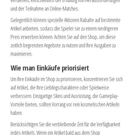
und der Teilnahme an Online-Matches.
Gelegentlich können spezielle Aktionen Rabatte auf bestimmte
Artikel anbieten, sodass die Spieler sie zu einem niedrigeren
Preis erwerben können. Achten Sie auf den Shop, um diese
zeitlich begrenzten Angebote zu nutzen und Ihre Ausgaben zu
maximieren.
Wie man Einkäufe priorisiert
Um Ihre Einkäufe im Shop zu priorisieren, konzentrieren Sie sich
auf Artikel, die Ihre Lieblingscharaktere oder Spielweise
verbessern. Einzigartige Skins und Ausrüstung, die Gameplay-
Vorteile bieten, sollten Vorrang vor rein kosmetischen Artikeln
haben.
Berücksichtigen Sie die verbleibende Zeit für die Verfügbarkeit
jedes Artikels. Wenn ein Artikel bald aus dem Shop