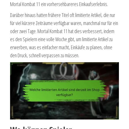
Mortal Kombat 11 ein vorhersehbareres Einkaufserlebnis.
Darüber hinaus hatten frühere Titel oft limitierte Artikel, die nur
für viel kürzere Zeiträume verfügbar waren, manchmal nur für ein
oder zwei Tage. Mortal Kombat 11 hat dies verbessert, indem
es den Spielern eine volle Woche gibt, um limitierte Artikel zu
erwerben, was es einfacher macht, Einkäufe zu planen, ohne
den Druck, schnell verpassen zu müssen.