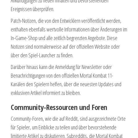
Ankündigungen zu neuen Inhalten und bevorstehenden
Ereignissen überprüfen.
Patch-Notizen, die von den Entwicklern veröffentlicht werden,
enthalten ebenfalls wertvolle Informationen über Änderungen im
In-Game-Shop und alle zeitlich begrenzten Angebote. Diese
Notizen sind normalerweise auf der offiziellen Website oder
über den Spiel-Launcher zu finden.
Darüber hinaus kann die Anmeldung für Newsletter oder
Benachrichtigungen von den offiziellen Mortal Kombat 11-
Kanälen den Spielern helfen, über die neuesten Updates und
exklusiven Artikel informiert zu bleiben.
Community-Ressourcen und Foren
Community-Foren, wie die auf Reddit, sind ausgezeichnete Orte
für Spieler, um Einblicke zu teilen und über bevorstehende
limitierte Artikel zu diskutieren. Subreddits, die Mortal Kombat