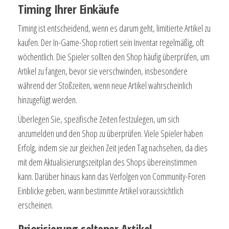
Timing Ihrer Einkäufe
Timing ist entscheidend, wenn es darum geht, limitierte Artikel zu
kaufen. Der In-Game-Shop rotiert sein Inventar regelmäßig, oft
wöchentlich. Die Spieler sollten den Shop häufig überprüfen, um
Artikel zu fangen, bevor sie verschwinden, insbesondere
während der Stoßzeiten, wenn neue Artikel wahrscheinlich
hinzugefügt werden.
Überlegen Sie, spezifische Zeiten festzulegen, um sich
anzumelden und den Shop zu überprüfen. Viele Spieler haben
Erfolg, indem sie zur gleichen Zeit jeden Tag nachsehen, da dies
mit dem Aktualisierungszeitplan des Shops übereinstimmen
kann. Darüber hinaus kann das Verfolgen von Community-Foren
Einblicke geben, wann bestimmte Artikel voraussichtlich
erscheinen.
Priorisierung seltener Artikel