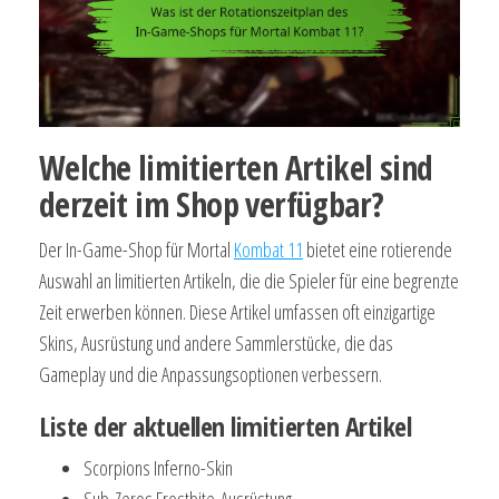
Welche limitierten Artikel sind
derzeit im Shop verfügbar?
Der In-Game-Shop für Mortal
Kombat 11
bietet eine rotierende
Auswahl an limitierten Artikeln, die die Spieler für eine begrenzte
Zeit erwerben können. Diese Artikel umfassen oft einzigartige
Skins, Ausrüstung und andere Sammlerstücke, die das
Gameplay und die Anpassungsoptionen verbessern.
Liste der aktuellen limitierten Artikel
Scorpions Inferno-Skin
Sub-Zeros Frostbite-Ausrüstung