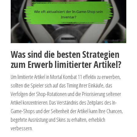
Was sind die besten Strategien
zum Erwerb limitierter Artikel?
Um limitierte Artikel in Mortal Kombat 11 effektiv zu erwerben,
sollten die Spieler sich auf das Timing ihrer Einkäufe, das
Verfolgen der Shop-Rotationen und die Priorisierung seltener
Artikel konzentrieren. Das Verständnis des Zeitplans des In-
Game-Shops und der Seltenheit der Artikel kann Ihre Chancen,
begehrte Ausrüstung und Skins zu erhalten, erheblich
verbessern.