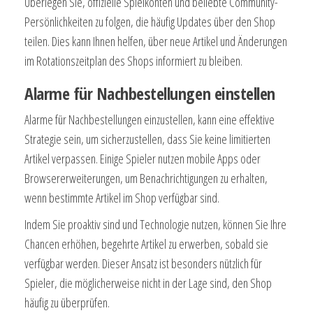
Überlegen Sie, offizielle Spielkonten und beliebte Community-
Persönlichkeiten zu folgen, die häufig Updates über den Shop
teilen. Dies kann Ihnen helfen, über neue Artikel und Änderungen
im Rotationszeitplan des Shops informiert zu bleiben.
Alarme für Nachbestellungen einstellen
Alarme für Nachbestellungen einzustellen, kann eine effektive
Strategie sein, um sicherzustellen, dass Sie keine limitierten
Artikel verpassen. Einige Spieler nutzen mobile Apps oder
Browsererweiterungen, um Benachrichtigungen zu erhalten,
wenn bestimmte Artikel im Shop verfügbar sind.
Indem Sie proaktiv sind und Technologie nutzen, können Sie Ihre
Chancen erhöhen, begehrte Artikel zu erwerben, sobald sie
verfügbar werden. Dieser Ansatz ist besonders nützlich für
Spieler, die möglicherweise nicht in der Lage sind, den Shop
häufig zu überprüfen.