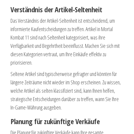
Verständnis der Artikel-Seltenheit
Das Verständnis der Artikel-Seltenheit ist entscheidend, um
informierte Kaufentscheidungen zu treffen. Artikel in Mortal
Kombat 11 sind nach Seltenheit kategorisiert, was ihre
Verfügbarkeit und Begehrtheit beeinflusst. Machen Sie sich mit
diesen Kategorien vertraut, um Ihre Einkäufe effektiv zu
priorisieren.
Seltene Artikel sind typischerweise gefragter und könnten für
längere Zeiträume nicht wieder im Shop erscheinen. Zu wissen,
welche Artikel als selten klassifiziert sind, kann Ihnen helfen,
strategische Entscheidungen darüber zu treffen, wann Sie Ihre
In-Game-Währung ausgeben.
Planung für zukünftige Verkäufe
Die Planung für zukünftige Verkäufe kann Ihre gesamte