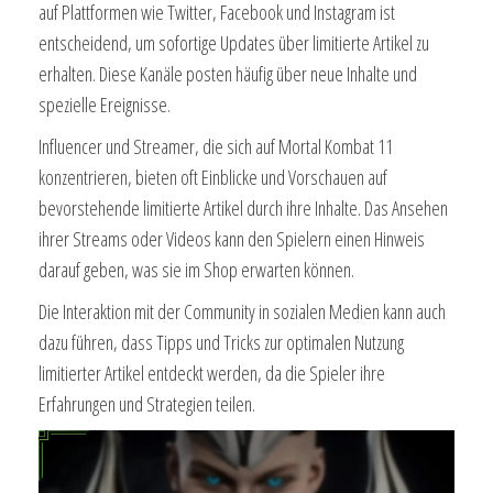
auf Plattformen wie Twitter, Facebook und Instagram ist
entscheidend, um sofortige Updates über limitierte Artikel zu
erhalten. Diese Kanäle posten häufig über neue Inhalte und
spezielle Ereignisse.
Influencer und Streamer, die sich auf Mortal Kombat 11
konzentrieren, bieten oft Einblicke und Vorschauen auf
bevorstehende limitierte Artikel durch ihre Inhalte. Das Ansehen
ihrer Streams oder Videos kann den Spielern einen Hinweis
darauf geben, was sie im Shop erwarten können.
Die Interaktion mit der Community in sozialen Medien kann auch
dazu führen, dass Tipps und Tricks zur optimalen Nutzung
limitierter Artikel entdeckt werden, da die Spieler ihre
Erfahrungen und Strategien teilen.