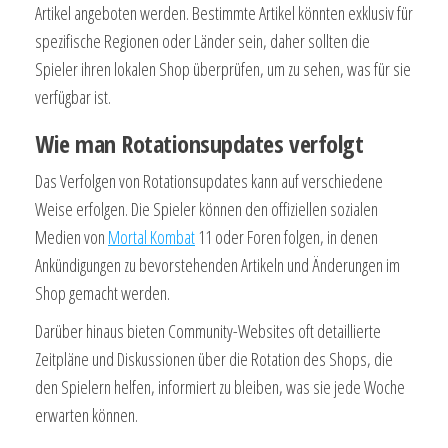
Artikel angeboten werden. Bestimmte Artikel könnten exklusiv für
spezifische Regionen oder Länder sein, daher sollten die
Spieler ihren lokalen Shop überprüfen, um zu sehen, was für sie
verfügbar ist.
Wie man Rotationsupdates verfolgt
Das Verfolgen von Rotationsupdates kann auf verschiedene
Weise erfolgen. Die Spieler können den offiziellen sozialen
Medien von
Mortal Kombat
11 oder Foren folgen, in denen
Ankündigungen zu bevorstehenden Artikeln und Änderungen im
Shop gemacht werden.
Darüber hinaus bieten Community-Websites oft detaillierte
Zeitpläne und Diskussionen über die Rotation des Shops, die
den Spielern helfen, informiert zu bleiben, was sie jede Woche
erwarten können.