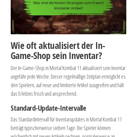
Wie oft aktualisiert der In-
Game-Shop sein Inventar?
Der In-Game-Shop in Mortal Kombat 11 aktualisiert sein Inventar
ungefähr jede Woche. Dieser regelmäßige Zeitplan ermöglicht es
den Spielern, auf neue und limitierte Artikel zuzugreifen und hält
das Erlebnis frisch und ansprechend.
Standard-Update-Intervalle
Das Standardintervall für Inventarupdates in Mortal Kombat 11
beträgt typischerweise sieben Tage. Die Spieler können
wöchentlich mit neuen Artikeln rechnen, normalerweise an