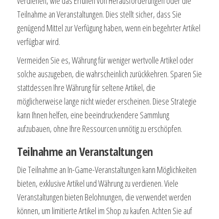
verdienen, wie das Erfüllen von Herausforderungen oder die
Teilnahme an Veranstaltungen. Dies stellt sicher, dass Sie
genügend Mittel zur Verfügung haben, wenn ein begehrter Artikel
verfügbar wird.
Vermeiden Sie es, Währung für weniger wertvolle Artikel oder
solche auszugeben, die wahrscheinlich zurückkehren. Sparen Sie
stattdessen Ihre Währung für seltene Artikel, die
möglicherweise lange nicht wieder erscheinen. Diese Strategie
kann Ihnen helfen, eine beeindruckendere Sammlung
aufzubauen, ohne Ihre Ressourcen unnötig zu erschöpfen.
Teilnahme an Veranstaltungen
Die Teilnahme an In-Game-Veranstaltungen kann Möglichkeiten
bieten, exklusive Artikel und Währung zu verdienen. Viele
Veranstaltungen bieten Belohnungen, die verwendet werden
können, um limitierte Artikel im Shop zu kaufen. Achten Sie auf