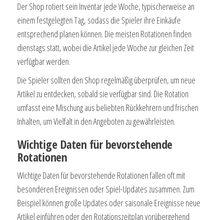
Der Shop rotiert sein Inventar jede Woche, typischerweise an
einem festgelegten Tag, sodass die Spieler ihre Einkäufe
entsprechend planen können. Die meisten Rotationen finden
dienstags statt, wobei die Artikel jede Woche zur gleichen Zeit
verfügbar werden.
Die Spieler sollten den Shop regelmäßig überprüfen, um neue
Artikel zu entdecken, sobald sie verfügbar sind. Die Rotation
umfasst eine Mischung aus beliebten Rückkehrern und frischen
Inhalten, um Vielfalt in den Angeboten zu gewährleisten.
Wichtige Daten für bevorstehende
Rotationen
Wichtige Daten für bevorstehende Rotationen fallen oft mit
besonderen Ereignissen oder Spiel-Updates zusammen. Zum
Beispiel können große Updates oder saisonale Ereignisse neue
Artikel einführen oder den Rotationszeitplan vorübergehend