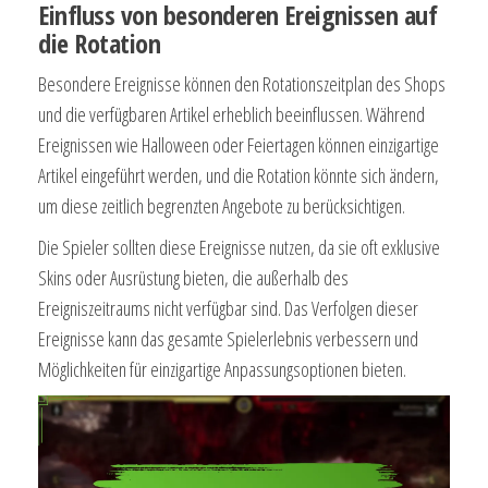
Einfluss von besonderen Ereignissen auf
die Rotation
Besondere Ereignisse können den Rotationszeitplan des Shops
und die verfügbaren Artikel erheblich beeinflussen. Während
Ereignissen wie Halloween oder Feiertagen können einzigartige
Artikel eingeführt werden, und die Rotation könnte sich ändern,
um diese zeitlich begrenzten Angebote zu berücksichtigen.
Die Spieler sollten diese Ereignisse nutzen, da sie oft exklusive
Skins oder Ausrüstung bieten, die außerhalb des
Ereigniszeitraums nicht verfügbar sind. Das Verfolgen dieser
Ereignisse kann das gesamte Spielerlebnis verbessern und
Möglichkeiten für einzigartige Anpassungsoptionen bieten.