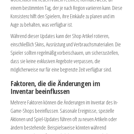
einem bestimmten Tag, der je nach Region variieren kann. Diese
Konsistenz hilft den Spielern, ihre Einkäufe zu planen und im
Auge zu behalten, was verfügbar ist.
Während dieser Updates kann der Shop Artikel rotieren,
einschließlich Skins, Ausrüstung und Verbrauchsmaterialien. Die
Spieler sollten regelmäßig vorbeischauen, um sicherzustellen,
dass sie keine exklusiven Angebote verpassen, die
möglicherweise nur für eine begrenzte Zeit verfügbar sind.
Faktoren, die die Änderungen im
Inventar beeinflussen
Mehrere Faktoren können die Änderungen im Inventar des In-
Game-Shops beeinflussen. Saisonale Ereignisse, spezielle
Aktionen und Spiel-Updates führen oft zu neuen Artikeln oder
ändern bestehende. Beispielsweise könnten während