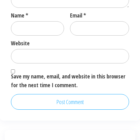
Name
*
Email
*
Website
Save my name, email, and website in this browser
for the next time I comment.