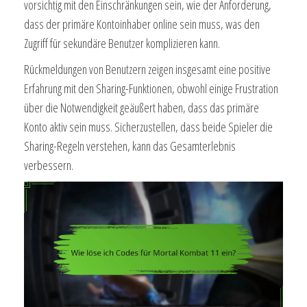
vorsichtig mit den Einschränkungen sein, wie der Anforderung,
dass der primäre Kontoinhaber online sein muss, was den
Zugriff für sekundäre Benutzer komplizieren kann.
Rückmeldungen von Benutzern zeigen insgesamt eine positive
Erfahrung mit den Sharing-Funktionen, obwohl einige Frustration
über die Notwendigkeit geäußert haben, dass das primäre
Konto aktiv sein muss. Sicherzustellen, dass beide Spieler die
Sharing-Regeln verstehen, kann das Gesamterlebnis
verbessern.