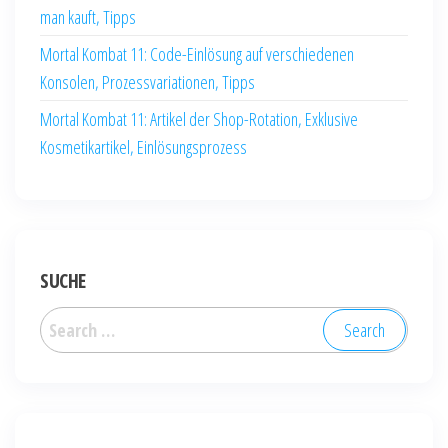
man kauft, Tipps
Mortal Kombat 11: Code-Einlösung auf verschiedenen
Konsolen, Prozessvariationen, Tipps
Mortal Kombat 11: Artikel der Shop-Rotation, Exklusive
Kosmetikartikel, Einlösungsprozess
SUCHE
Search
for: