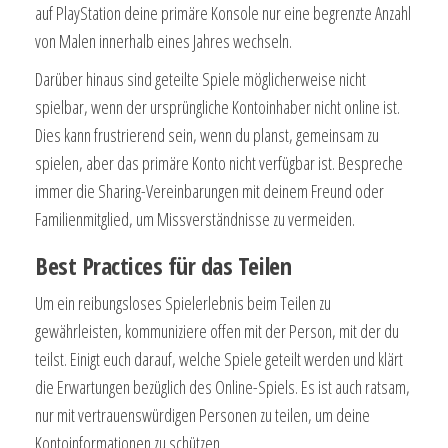
auf PlayStation deine primäre Konsole nur eine begrenzte Anzahl
von Malen innerhalb eines Jahres wechseln.
Darüber hinaus sind geteilte Spiele möglicherweise nicht
spielbar, wenn der ursprüngliche Kontoinhaber nicht online ist.
Dies kann frustrierend sein, wenn du planst, gemeinsam zu
spielen, aber das primäre Konto nicht verfügbar ist. Bespreche
immer die Sharing-Vereinbarungen mit deinem Freund oder
Familienmitglied, um Missverständnisse zu vermeiden.
Best Practices für das Teilen
Um ein reibungsloses Spielerlebnis beim Teilen zu
gewährleisten, kommuniziere offen mit der Person, mit der du
teilst. Einigt euch darauf, welche Spiele geteilt werden und klärt
die Erwartungen bezüglich des Online-Spiels. Es ist auch ratsam,
nur mit vertrauenswürdigen Personen zu teilen, um deine
Kontoinformationen zu schützen.