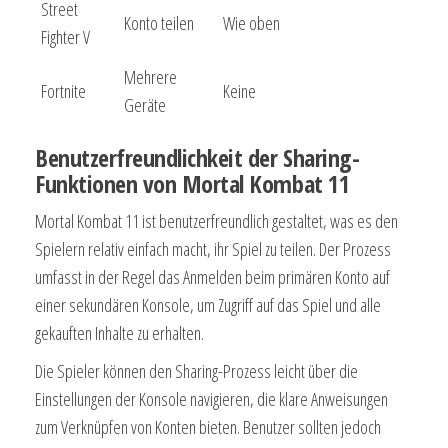
Street
Konto teilen
Wie oben
Fighter V
Mehrere
Fortnite
Keine
Geräte
Benutzerfreundlichkeit der Sharing-
Funktionen von Mortal Kombat 11
Mortal Kombat 11 ist benutzerfreundlich gestaltet, was es den
Spielern relativ einfach macht, ihr Spiel zu teilen. Der Prozess
umfasst in der Regel das Anmelden beim primären Konto auf
einer sekundären Konsole, um Zugriff auf das Spiel und alle
gekauften Inhalte zu erhalten.
Die Spieler können den Sharing-Prozess leicht über die
Einstellungen der Konsole navigieren, die klare Anweisungen
zum Verknüpfen von Konten bieten. Benutzer sollten jedoch