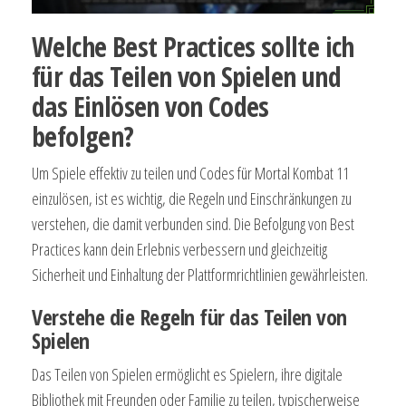
Welche Best Practices sollte ich
für das Teilen von Spielen und
das Einlösen von Codes
befolgen?
Um Spiele effektiv zu teilen und Codes für Mortal Kombat 11
einzulösen, ist es wichtig, die Regeln und Einschränkungen zu
verstehen, die damit verbunden sind. Die Befolgung von Best
Practices kann dein Erlebnis verbessern und gleichzeitig
Sicherheit und Einhaltung der Plattformrichtlinien gewährleisten.
Verstehe die Regeln für das Teilen von
Spielen
Das Teilen von Spielen ermöglicht es Spielern, ihre digitale
Bibliothek mit Freunden oder Familie zu teilen, typischerweise