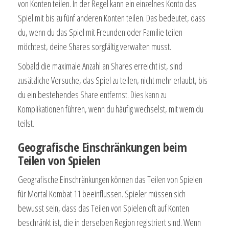
von Konten teilen. In der Regel kann ein einzelnes Konto das
Spiel mit bis zu fünf anderen Konten teilen. Das bedeutet, dass
du, wenn du das Spiel mit Freunden oder Familie teilen
möchtest, deine Shares sorgfältig verwalten musst.
Sobald die maximale Anzahl an Shares erreicht ist, sind
zusätzliche Versuche, das Spiel zu teilen, nicht mehr erlaubt, bis
du ein bestehendes Share entfernst. Dies kann zu
Komplikationen führen, wenn du häufig wechselst, mit wem du
teilst.
Geografische Einschränkungen beim
Teilen von Spielen
Geografische Einschränkungen können das Teilen von Spielen
für Mortal Kombat 11 beeinflussen. Spieler müssen sich
bewusst sein, dass das Teilen von Spielen oft auf Konten
beschränkt ist, die in derselben Region registriert sind. Wenn