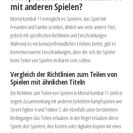
mit anderen Spielen?
Mortal Kombat 11 ermöglicht es Spielern, das Spiel mit
Freunden und Familie zu teilen, ähnlich wie viele andere Titel,
jedoch mit spezifischen Richtlinien und Einschränkungen.
Während es ein benutzerfreundliches Erlebnis bietet, gibt es
bemerkenswerte Einschränkungen, über die sich die Spieler
beim Teilen von Spielen im Klaren sein sollten.
Vergleich der Richtlinien zum Teilen von
Spielen mit ähnlichen Titeln
Die Richtlinie zum Teilen von Spielen in Mortal Kombat 11 steht in
engem Zusammenhang mit anderen beliebten Kampfspielen wie
Street Fighter V und Tekken 7, die ebenfalls unter bestimmten
Bedingungen das Teilen erlauben. In der Regel erlauben diese
Spiele den Spielern, ihre Konten oder digitalen Kopien mit einer