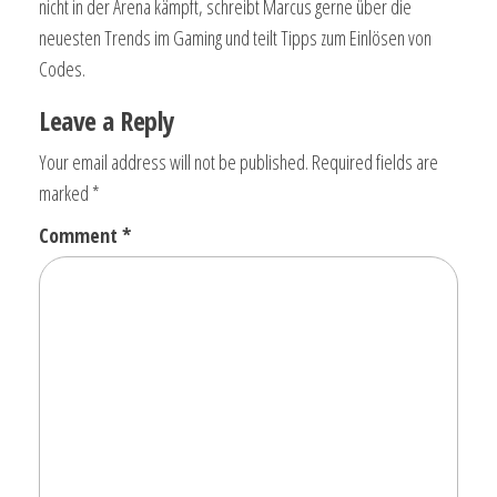
nicht in der Arena kämpft, schreibt Marcus gerne über die
neuesten Trends im Gaming und teilt Tipps zum Einlösen von
Codes.
Leave a Reply
Your email address will not be published.
Required fields are
marked
*
Comment
*