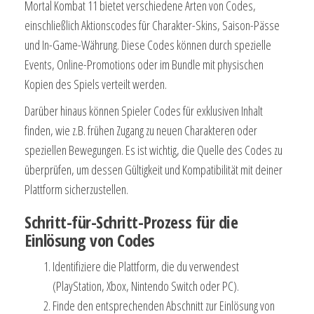
Mortal Kombat 11 bietet verschiedene Arten von Codes,
einschließlich Aktionscodes für Charakter-Skins, Saison-Pässe
und In-Game-Währung. Diese Codes können durch spezielle
Events, Online-Promotions oder im Bundle mit physischen
Kopien des Spiels verteilt werden.
Darüber hinaus können Spieler Codes für exklusiven Inhalt
finden, wie z.B. frühen Zugang zu neuen Charakteren oder
speziellen Bewegungen. Es ist wichtig, die Quelle des Codes zu
überprüfen, um dessen Gültigkeit und Kompatibilität mit deiner
Plattform sicherzustellen.
Schritt-für-Schritt-Prozess für die
Einlösung von Codes
Identifiziere die Plattform, die du verwendest
(PlayStation, Xbox, Nintendo Switch oder PC).
Finde den entsprechenden Abschnitt zur Einlösung von