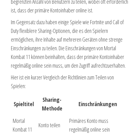
begrenzten Anzahl von Benutzern zu teilen, wobei oft erforderlich
ist, dass der primäre Kontoinhaber online ist.
Im Gegensatz dazu haben einige Spiele wie Fortnite und Call of
Duty flexiblere Sharing-Optionen, die es den Spielern
ermöglichen, ihre Inhalte auf mehreren Geräten ohne strenge
Einschränkungen zu teilen. Die Einschränkungen von Mortal
Kombat 11 können beinhalten, dass der primäre Kontoinhaber
regelmäßig online sein muss, um den Zugriff aufrechtzuerhalten.
Hier ist ein kurzer Vergleich der Richtlinien zum Teilen von
Spielen:
Sharing-
Spieltitel
Einschränkungen
Methode
Mortal
Primäres Konto muss
Konto teilen
Kombat 11
regelmäßig online sein