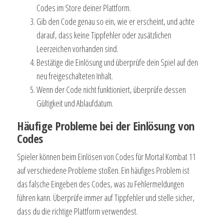
Codes im Store deiner Plattform.
Gib den Code genau so ein, wie er erscheint, und achte
darauf, dass keine Tippfehler oder zusätzlichen
Leerzeichen vorhanden sind.
Bestätige die Einlösung und überprüfe dein Spiel auf den
neu freigeschalteten Inhalt.
Wenn der Code nicht funktioniert, überprüfe dessen
Gültigkeit und Ablaufdatum.
Häufige Probleme bei der Einlösung von
Codes
Spieler können beim Einlösen von Codes für Mortal Kombat 11
auf verschiedene Probleme stoßen. Ein häufiges Problem ist
das falsche Eingeben des Codes, was zu Fehlermeldungen
führen kann. Überprüfe immer auf Tippfehler und stelle sicher,
dass du die richtige Plattform verwendest.