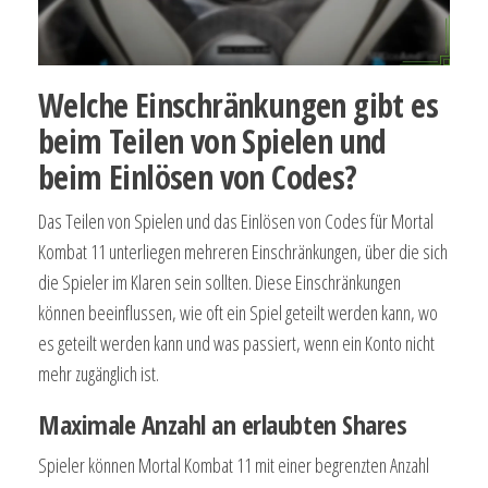
Welche Einschränkungen gibt es
beim Teilen von Spielen und
beim Einlösen von Codes?
Das Teilen von Spielen und das Einlösen von Codes für Mortal
Kombat 11 unterliegen mehreren Einschränkungen, über die sich
die Spieler im Klaren sein sollten. Diese Einschränkungen
können beeinflussen, wie oft ein Spiel geteilt werden kann, wo
es geteilt werden kann und was passiert, wenn ein Konto nicht
mehr zugänglich ist.
Maximale Anzahl an erlaubten Shares
Spieler können Mortal Kombat 11 mit einer begrenzten Anzahl