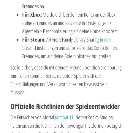
Freundes an.
Für Xbox:
Melde dich bei deinem Konto an der Xbox
deines Freundes an und setze sie in Einstellungen >
Allgemein > Personalisierung als deine Home Xbox fest.
Für Steam:
Aktiviere Family Library Sharing
in den
Steam-Einstellungen und autorisiere das Konto deines
Freundes, um auf deine Spielbibliothek zuzugreifen.
Stelle sicher, dass du mit deinem Freund über die Vereinbarung
zum Teilen kommunizierst, da beide Spieler sich der
Einschränkungen und Verantwortlichkeiten bewusst sein
müssen.
Offizielle Richtlinien der Spieleentwickler
Die Entwickler von Mortal
Kombat 11
, NetherRealm Studios,
halten sich an die Richtlinien der jeweiligen Plattformen bezüglich