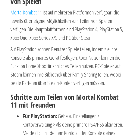
von Spielen
Mortal Kombat
11 ist auf mehreren Plattformen verfügbar, die
jeweils über eigene Möglichkeiten zum Teilen von Spielen
verfügen. Die Hauptplattformen sind PlayStation 4, PlayStation 5,
Xbox One, Xbox Series X/S und PC über Steam.
Auf PlayStation können Benutzer Spiele teilen, indem sie ihre
Konsole als primäres Gerät festlegen. Xbox-Nutzer können die
Funktion Home Xbox für ähnliches Teilen nutzen. PC-Spieler auf
Steam können ihre Bibliothek über Family Sharing teilen, wobei
beide Parteien über Steam-Konten verfügen müssen.
Schritte zum Teilen von Mortal Kombat
11 mit Freunden
Für PlayStation:
Gehe zu Einstellungen >
Kontoverwaltung > Als deine primäre PS4/PS5 aktivieren.
Melde dich mit deinem Konto an der Konsole deines