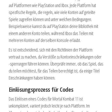
auf Plattformen wie PlayStation und Xbox. Jede Plattform hat
spezifische Regeln, die regeln, wie viele Konten auf geteilte
Spiele zugreifen können und unter welchen Bedingungen.
Beispielsweise kannst du auf PlayStation deine Bibliothek mit
einem anderen Konto teilen, während Xbox das Teilen mit
mehreren Konten auf derselben Konsole erlaubt.
Es ist entscheidend, sich mit den Richtlinien der Plattform
vertraut zu machen, da Verstöße zu Kontoeinschränkungen oder
-sperrungen führen können. Überprüfe immer, ob das Spiel, das
du teilen möchtest, für das Teilen berechtigt ist, da einige Titel
Einschränkungen haben können.
Einlösungsprozess für Codes
Das Einlösen eines Codes für Mortal Kombat 11 ist
unkompliziert, variiert jedoch leicht je nach Plattform. Im