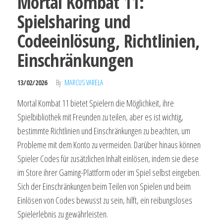
Mortal Kombat 11:
Spielsharing und
Codeeinlösung, Richtlinien,
Einschränkungen
13/02/2026
By
MARCUS VARELA
Mortal Kombat 11 bietet Spielern die Möglichkeit, ihre
Spielbibliothek mit Freunden zu teilen, aber es ist wichtig,
bestimmte Richtlinien und Einschränkungen zu beachten, um
Probleme mit dem Konto zu vermeiden. Darüber hinaus können
Spieler Codes für zusätzlichen Inhalt einlösen, indem sie diese
im Store ihrer Gaming-Plattform oder im Spiel selbst eingeben.
Sich der Einschränkungen beim Teilen von Spielen und beim
Einlösen von Codes bewusst zu sein, hilft, ein reibungsloses
Spielerlebnis zu gewährleisten.