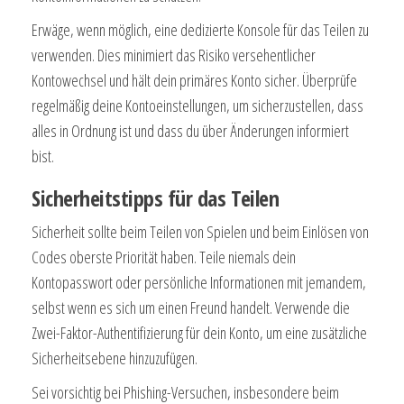
Erwäge, wenn möglich, eine dedizierte Konsole für das Teilen zu
verwenden. Dies minimiert das Risiko versehentlicher
Kontowechsel und hält dein primäres Konto sicher. Überprüfe
regelmäßig deine Kontoeinstellungen, um sicherzustellen, dass
alles in Ordnung ist und dass du über Änderungen informiert
bist.
Sicherheitstipps für das Teilen
Sicherheit sollte beim Teilen von Spielen und beim Einlösen von
Codes oberste Priorität haben. Teile niemals dein
Kontopasswort oder persönliche Informationen mit jemandem,
selbst wenn es sich um einen Freund handelt. Verwende die
Zwei-Faktor-Authentifizierung für dein Konto, um eine zusätzliche
Sicherheitsebene hinzuzufügen.
Sei vorsichtig bei Phishing-Versuchen, insbesondere beim