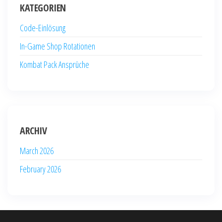
KATEGORIEN
Code-Einlösung
In-Game Shop Rotationen
Kombat Pack Ansprüche
ARCHIV
March 2026
February 2026