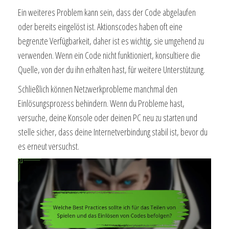
Ein weiteres Problem kann sein, dass der Code abgelaufen
oder bereits eingelöst ist. Aktionscodes haben oft eine
begrenzte Verfügbarkeit, daher ist es wichtig, sie umgehend zu
verwenden. Wenn ein Code nicht funktioniert, konsultiere die
Quelle, von der du ihn erhalten hast, für weitere Unterstützung.
Schließlich können Netzwerkprobleme manchmal den
Einlösungsprozess behindern. Wenn du Probleme hast,
versuche, deine Konsole oder deinen PC neu zu starten und
stelle sicher, dass deine Internetverbindung stabil ist, bevor du
es erneut versuchst.