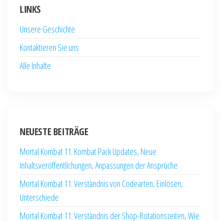
LINKS
Unsere Geschichte
Kontaktieren Sie uns
Alle Inhalte
NEUESTE BEITRÄGE
Mortal Kombat 11: Kombat Pack Updates, Neue
Inhaltsveröffentlichungen, Anpassungen der Ansprüche
Mortal Kombat 11: Verständnis von Codearten, Einlösen,
Unterschiede
Mortal Kombat 11: Verständnis der Shop-Rotationszeiten, Wie