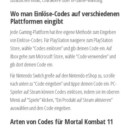
Wo man Einlöse-Codes auf verschiedenen
Plattformen eingibt
Jede Gaming-Plattform hat ihre eigene Methode zum Eingeben
von Einlöse-Codes. Für PlayStation navigiere zum PlayStation
Store, wähle “Codes einlösen” und gib deinen Code ein. Auf
Xbox gehe zum Microsoft Store, wähle “Code verwenden” und
gib dort deinen Code ein.
Für Nintendo Switch greife auf den Nintendo eShop zu, scrolle
nach unten zu “Code eingeben” und tippe deinen Code ein. PC-
Spieler auf Steam können Codes einlösen, indem sie im oberen
Menü auf “Spiele” klicken, “Ein Produkt auf Steam aktivieren”
auswählen und den Code eingeben.
Arten von Codes für Mortal Kombat 11