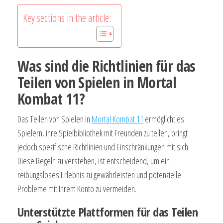
Key sections in the article:
Was sind die Richtlinien für das
Teilen von Spielen in Mortal
Kombat 11?
Das Teilen von Spielen in
Mortal Kombat 11
ermöglicht es
Spielern, ihre Spielbibliothek mit Freunden zu teilen, bringt
jedoch spezifische Richtlinien und Einschränkungen mit sich.
Diese Regeln zu verstehen, ist entscheidend, um ein
reibungsloses Erlebnis zu gewährleisten und potenzielle
Probleme mit Ihrem Konto zu vermeiden.
Unterstützte Plattformen für das Teilen