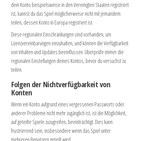
dein Konto beispielsweise in den Vereinigten Staaten registriert
ist, kannst du das Spiel möglicherweise nicht mit jemandem
teilen, dessen Konto in Europa registriert ist.
Diese regionalen Einschränkungen sind vorhanden, um
Lizenzvereinbarungen einzuhalten, und können die Verfügbarkeit
von Inhalten und Updates beeinflussen. Überprüfe immer die
regionalen Einstellungen deines Kontos, bevor du versuchst zu
teilen.
Folgen der Nichtverfügbarkeit von
Konten
Wenn ein Konto aufgrund eines vergessenen Passworts oder
anderer Probleme nicht mehr zugänglich ist, ist die Möglichkeit,
auf geteilte Spiele zuzugreifen, beeinträchtigt. Dies kann
frustrierend sein, insbesondere wenn das Spiel unter
mehreren Benutzern geteilt wird.