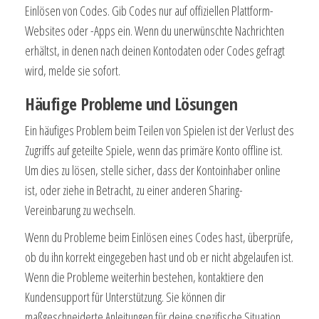
Einlösen von Codes. Gib Codes nur auf offiziellen Plattform-
Websites oder -Apps ein. Wenn du unerwünschte Nachrichten
erhältst, in denen nach deinen Kontodaten oder Codes gefragt
wird, melde sie sofort.
Häufige Probleme und Lösungen
Ein häufiges Problem beim Teilen von Spielen ist der Verlust des
Zugriffs auf geteilte Spiele, wenn das primäre Konto offline ist.
Um dies zu lösen, stelle sicher, dass der Kontoinhaber online
ist, oder ziehe in Betracht, zu einer anderen Sharing-
Vereinbarung zu wechseln.
Wenn du Probleme beim Einlösen eines Codes hast, überprüfe,
ob du ihn korrekt eingegeben hast und ob er nicht abgelaufen ist.
Wenn die Probleme weiterhin bestehen, kontaktiere den
Kundensupport für Unterstützung. Sie können dir
maßgeschneiderte Anleitungen für deine spezifische Situation