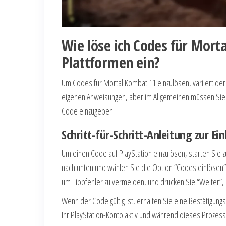
Wie löse ich Codes für Mort
Plattformen ein?
Um Codes für Mortal Kombat 11 einzulösen, variiert der
eigenen Anweisungen, aber im Allgemeinen müssen Sie 
Code einzugeben.
Schritt-für-Schritt-Anleitung zur E
Um einen Code auf PlayStation einzulösen, starten Sie z
nach unten und wählen Sie die Option “Codes einlösen”,
um Tippfehler zu vermeiden, und drücken Sie “Weiter”, 
Wenn der Code gültig ist, erhalten Sie eine Bestätigungsn
Ihr PlayStation-Konto aktiv und während dieses Prozess