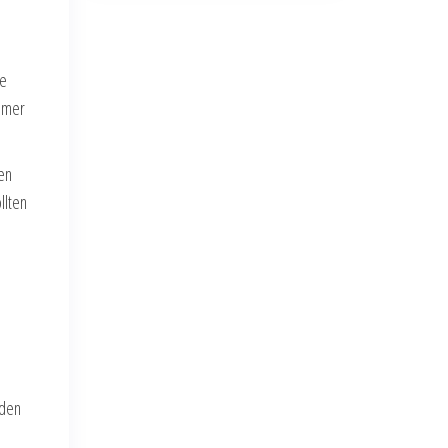
le
immer
en
llten
rden