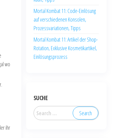
Mortal Kombat 11: Code-Einlösung
auf verschiedenen Konsolen,
Prozessvariationen, Tipps
Mortal Kombat 11: Artikel der Shop-
Rotation, Exklusive Kosmetikartikel,
e
Einlösungsprozess
gal wo
r.
SUCHE
Search
for:
er ihr