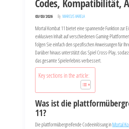
Codes, Kompatibilität, 
03/03/2026
By
MARCUS VARELA
Mortal Kombat 11 bietet eine spannende Funktion zur E
exklusiven Inhalt auf verschiedenen Gaming-Plattformen
folgen Sie einfach den spezifischen Anweisungen für Ih
Darüber hinaus unterstützt das Spiel Cross-Play, soda
das gesamte Spielerlebnis verbessert.
Key sections in the article:
Was ist die plattformüberg
11?
Die plattformübergreifende Codeeinlösung in
Mortal K