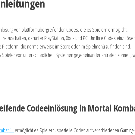
Anleitungen
inlösung von plattformübergreifenden Codes, die es Spielern ermöglicht,
 freizuschalten, darunter PlayStation, Xbox und PC. Um Ihre Codes einzulöse
re Plattform, die normalerweise im Store oder im Spielmenü zu finden sind.
ss Spieler von unterschiedlichen Systemen gegeneinander antreten können, 
reifende Codeeinlösung in Mortal Komb
ombat 11
ermöglicht es Spielern, spezielle Codes auf verschiedenen Gaming-