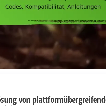
ösung von plattformübergreifen