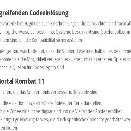
greifenden Codeeinlösung
orteile bietet, gibt es auch Einschränkungen, die zu beachten sind. Nicht al
nige möglicherweise auf bestimmte Systeme beschränkt sind. Spieler sollten 
en sind, um die Kompatibilität sicherzustellen.
ten geben, was bedeutet, dass die Spieler diese innerhalb eines bestimmt
nnten sie die Möglichkeit verlieren, exklusiven Inhalt zu erhalten. Spieler so
cht alle Quellen für Codes legitim sind.
 Mortal Kombat 11
nhalten, die das Spielerlebnis verbessern. Beispiele sind:
e, die eine Hommage an frühere Spiele der Serie darstellen.
h die Codeeinlösung verfügbar sind und die Vielfalt des Roster erhöhen.
Einzigartige Finishing-Moves, die durch spezifische Codes freigeschaltet we
en bieten.